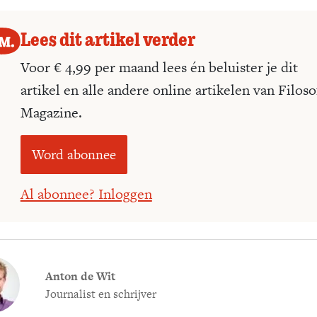
Lees dit artikel verder
Voor € 4,99 per maand lees én beluister je dit
artikel en alle andere online artikelen van Filoso
Magazine.
Word abonnee
Al abonnee? Inloggen
Anton de Wit
Journalist en schrijver