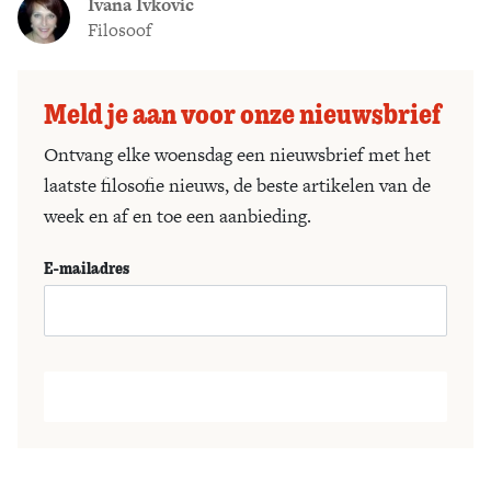
Ivana Ivkovic
Filosoof
Meld je aan voor onze nieuwsbrief
Ontvang elke woensdag een nieuwsbrief met het
laatste filosofie nieuws, de beste artikelen van de
week en af en toe een aanbieding.
E-mailadres