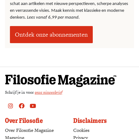
schat aan artikelen met nieuwe perspectieven, scherpe analyses
en verrassende visies. Maak kennis met klassieke en moderne
denkers.
Lees vanaf 6,99 per maand.
Ontdek onze abonnementen
Schrijf je in voor
onze nieuwsbrief
Instagram
Facebook
Youtube
Over Filosofie
Disclaimers
Over Filosofie Magazine
Cookies
Magazine
Privacy