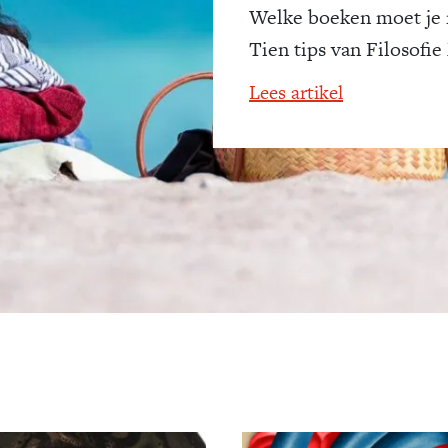
Welke boeken moet je
Tien tips van Filosofie
Lees artikel