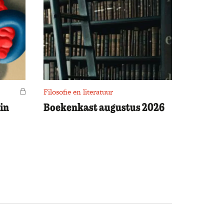
Voor leden
Filosofie en literatuur
in
Boekenkast augustus 2026