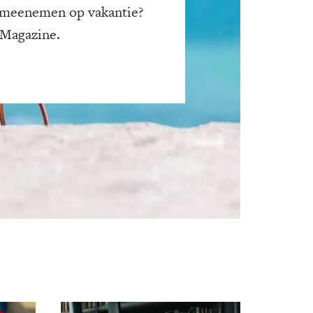
 meenemen op vakantie?
 Magazine.