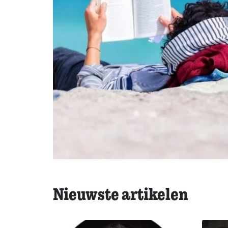
Nieuwste artikelen