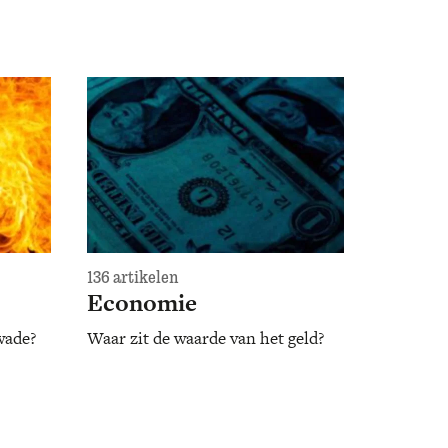
136 artikelen
Economie
wade?
Waar zit de waarde van het geld?