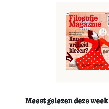
Meest gelezen deze week