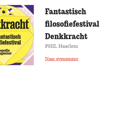
Fantastisch
filosofiefestival
Denkkracht
PHIL Haarlem
Naar evenement