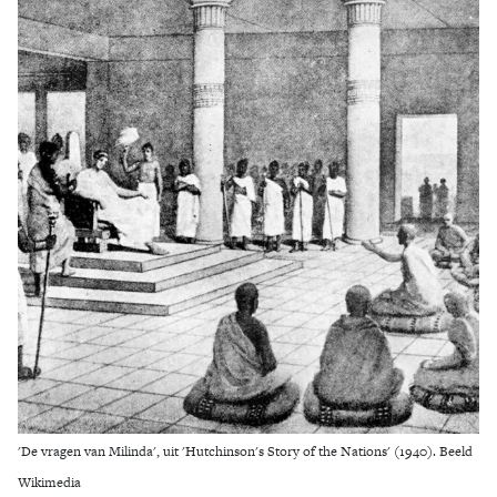
Zoek
'De vragen van Milinda', uit 'Hutchinson's Story of the Nations' (1940). Beeld
Wikimedia