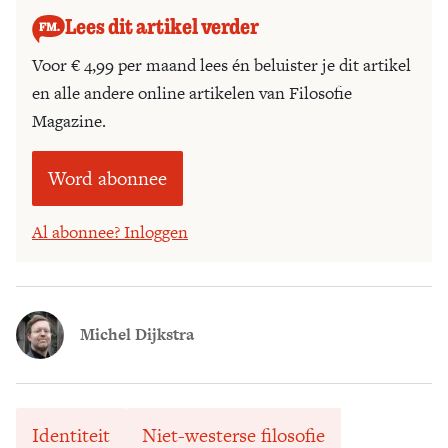
Lees dit artikel verder
Voor € 4,99 per maand lees én beluister je dit artikel
en alle andere online artikelen van Filosofie
Magazine.
Word abonnee
Al abonnee? Inloggen
Michel Dijkstra
Identiteit
Niet-westerse filosofie