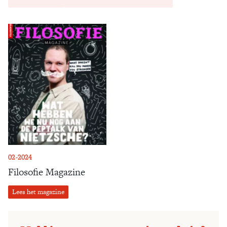
02-2024
Filosofie Magazine
Lees het magazine