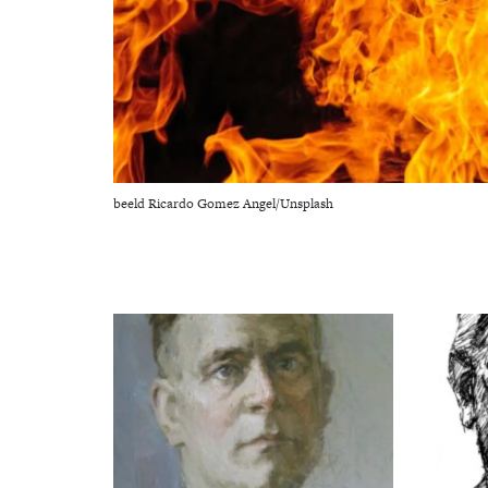
beeld Ricardo Gomez Angel/Unsplash