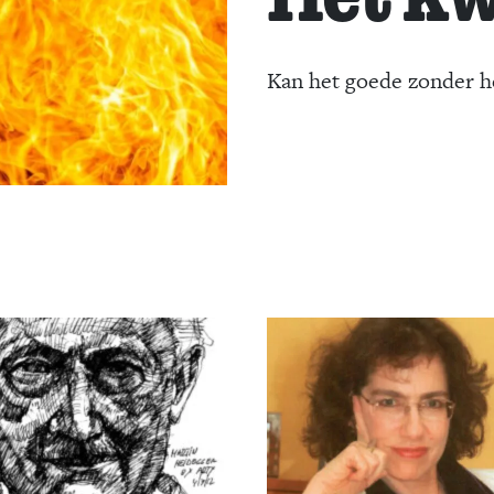
Kan het goede zonder h