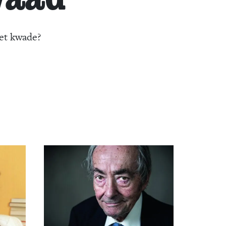
et kwade?