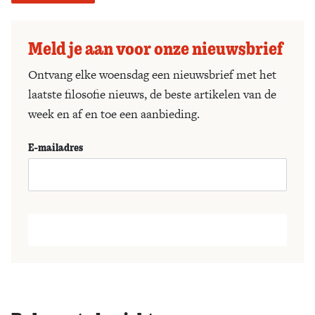
Meld je aan voor onze nieuwsbrief
Ontvang elke woensdag een nieuwsbrief met het
laatste filosofie nieuws, de beste artikelen van de
week en af en toe een aanbieding.
E-mailadres