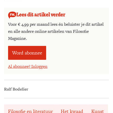
kritiseert.
Lees dit artikel verder
Voor € 4,99 per maand lees én beluister je dit artikel
en alle andere online artikelen van Filosofie
Magazine.
Word abonnee
Al abonnee? Inloggen
Ralf Bodelier
Filosofie en literatuur
Het kwaad
Kunst