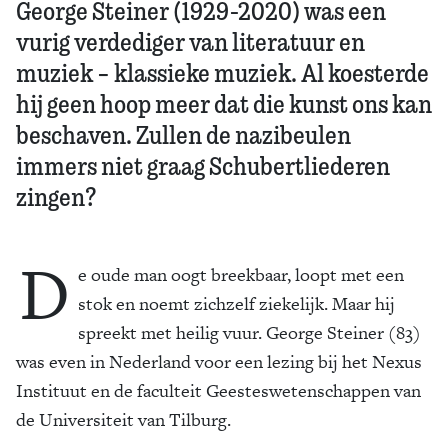
George Steiner (1929-2020) was een
vurig verdediger van literatuur en
muziek – klassieke muziek. Al koesterde
hij geen hoop meer dat die kunst ons kan
beschaven. Zullen de nazibeulen
immers niet graag Schubertliederen
zingen?
D
e oude man oogt breekbaar, loopt met een
stok en noemt zichzelf ziekelijk. Maar hij
spreekt met heilig vuur. George Steiner (83)
was even in Nederland voor een lezing bij het Nexus
Instituut en de faculteit Geesteswetenschappen van
de Universiteit van Tilburg.