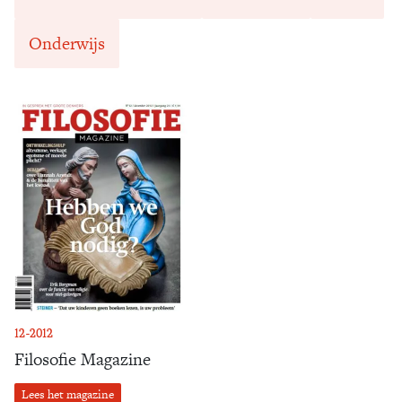
Onderwijs
12-2012
Filosofie Magazine
Lees het magazine