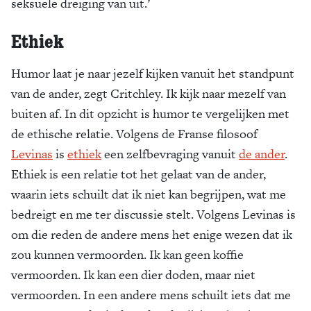
seksuele dreiging van uit.’
Ethiek
Humor laat je naar jezelf kijken vanuit het standpunt
van de ander, zegt Critchley. Ik kijk naar mezelf van
buiten af. In dit opzicht is humor te vergelijken met
de ethische relatie. Volgens de Franse filosoof
Levinas
is
ethiek
een zelfbevraging vanuit
de ander
.
Ethiek is een relatie tot het gelaat van de ander,
waarin iets schuilt dat ik niet kan begrijpen, wat me
bedreigt en me ter discussie stelt. Volgens Levinas is
om die reden de andere mens het enige wezen dat ik
zou kunnen vermoorden. Ik kan geen koffie
vermoorden. Ik kan een dier doden, maar niet
vermoorden. In een andere mens schuilt iets dat me