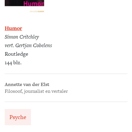
Humor
Simon Critchley
vert. Gertjan Cobelens
Routledge
144 blz.
Annette van der Elst
Filosoof, journalist en vertaler
Psyche