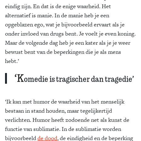
eindig zijn. En dat is de enige waarheid. Het
alternatief is manie. In de manie heb je een
opgeblazen ego, wat je bijvoorbeeld ervaart als je
onder invloed van drugs bent. Je voelt je even koning.
Maar de volgende dag heb je een kater als je je weer
bewust bent van de beperkingen die je als mens
hebt.’
‘K
omedie is tragischer dan tragedie’
‘Ik kan met humor de waarheid van het menselijk
bestaan in stand houden, maar tegelijkertijd
verlichten. Humor heeft zodoende net als kunst de
functie van sublimatie. In de sublimatie worden
bijvoorbeeld
de dood
, de eindigheid en de beperking