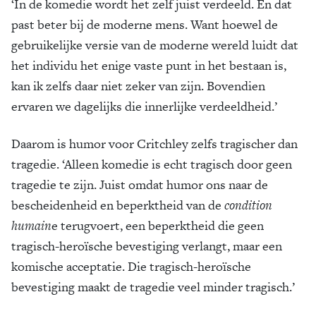
‘In de komedie wordt het zelf juist verdeeld. En dat
past beter bij de moderne mens. Want hoewel de
gebruikelijke versie van de moderne wereld luidt dat
het individu het enige vaste punt in het bestaan is,
kan ik zelfs daar niet zeker van zijn. Bovendien
ervaren we dagelijks die innerlijke verdeeldheid.’
Daarom is humor voor Critchley zelfs tragischer dan
tragedie. ‘Alleen komedie is echt tragisch door geen
tragedie te zijn. Juist omdat humor ons naar de
bescheidenheid en beperktheid van de
condition
humain
e terugvoert, een beperktheid die geen
tragisch-heroïsche bevestiging verlangt, maar een
komische acceptatie. Die tragisch-heroïsche
bevestiging maakt de tragedie veel minder tragisch.’