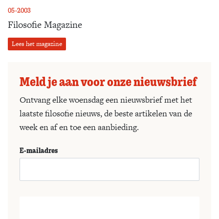
05-2003
Filosofie Magazine
Lees het magazine
Meld je aan voor onze nieuwsbrief
Ontvang elke woensdag een nieuwsbrief met het
laatste filosofie nieuws, de beste artikelen van de
week en af en toe een aanbieding.
E-mailadres