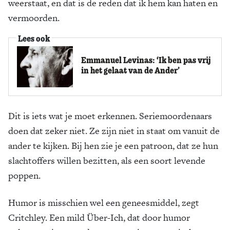
weerstaat, en dat is de reden dat ik hem kan haten en
vermoorden.
Lees ook
Emmanuel Levinas: ‘Ik ben pas vrij
in het gelaat van de Ander’
Dit is iets wat je moet erkennen. Seriemoordenaars
doen dat zeker niet. Ze zijn niet in staat om vanuit de
ander te kijken. Bij hen zie je een patroon, dat ze hun
slachtoffers willen bezitten, als een soort levende
poppen.
Humor is misschien wel een geneesmiddel, zegt
Critchley. Een mild Über-Ich, dat door humor