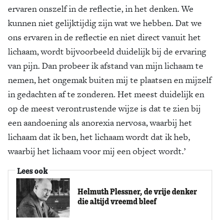
ervaren onszelf in de reflectie, in het denken. We
kunnen niet gelijktijdig zijn wat we hebben. Dat we
ons ervaren in de reflectie en niet direct vanuit het
lichaam, wordt bijvoorbeeld duidelijk bij de ervaring
van pijn. Dan probeer ik afstand van mijn lichaam te
nemen, het ongemak buiten mij te plaatsen en mijzelf
in gedachten af te zonderen. Het meest duidelijk en
op de meest verontrustende wijze is dat te zien bij
een aandoening als anorexia nervosa, waarbij het
lichaam dat ik ben, het lichaam wordt dat ik heb,
waarbij het lichaam voor mij een object wordt.’
Lees ook
Helmuth Plessner, de vrije denker
die altijd vreemd bleef