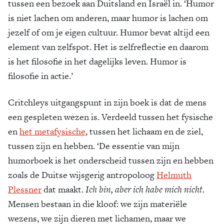
tussen een bezoek aan Duitsland en Israël in. ‘Humor
is niet lachen om anderen, maar humor is lachen om
jezelf of om je eigen cultuur. Humor bevat altijd een
element van zelfspot. Het is zelfreflectie en daarom
is het filosofie in het dagelijks leven. Humor is
filosofie in actie.’
Critchleys uitgangspunt in zijn boek is dat de mens
een gespleten wezen is. Verdeeld tussen het fysische
en
het metafysische
, tussen het lichaam en de ziel,
tussen zijn en hebben. ‘De essentie van mijn
humorboek is het onderscheid tussen zijn en hebben
zoals de Duitse wijsgerig antropoloog
Helmuth
Plessner
dat maakt.
Ich bin, aber ich habe mich nicht
.
Mensen bestaan in die kloof: we zijn materiële
wezens, we zijn dieren met lichamen, maar we