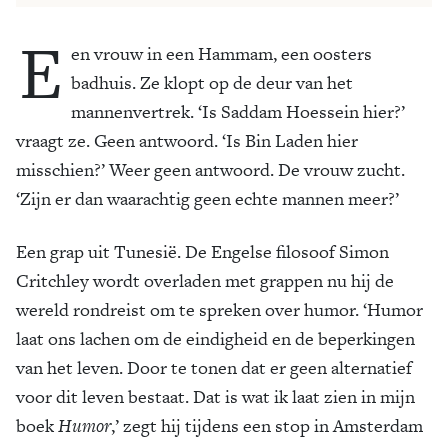
E
en vrouw in een Hammam, een oosters
badhuis. Ze klopt op de deur van het
mannenvertrek. ‘Is Saddam Hoessein hier?’
vraagt ze. Geen antwoord. ‘Is Bin Laden hier
misschien?’ Weer geen antwoord. De vrouw zucht.
‘Zijn er dan waarachtig geen echte mannen meer?’
Een grap uit Tunesië. De Engelse filosoof Simon
Critchley wordt overladen met grappen nu hij de
wereld rondreist om te spreken over humor. ‘Humor
laat ons lachen om de eindigheid en de beperkingen
van het leven. Door te tonen dat er geen alternatief
voor dit leven bestaat. Dat is wat ik laat zien in mijn
boek
Humor
,’ zegt hij tijdens een stop in Amsterdam