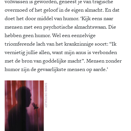
volwassen is geworden, geneest je van tragische
overmoed of het geloof in de eigen almacht. En dat
doet het door middel van humor. ‘Kijk eens naar
mensen met een psychotische almachtswaan. Die
hebben geen humor. Wel een eenzelvige
triomferende lach van het krankzinnige soort: “Ik
vernietig jullie allen, want mijn anus is verbonden
met de bron van goddelijke macht”. Mensen zonder
humor zijn de gevaarlijkste mensen op aarde.’