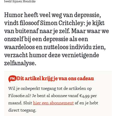
beeld Sijmen Hendriks
Humor heeft veel weg van depressie,
vindt filosoof Simon Critchley: je kijkt
van buitenaf naar je zelf. Maar waar we
onszelf bij een depressie als een
waardeloos en nutteloos individu zien,
verzacht humor deze vernietigende
zelfanalyse.
Dit artikel krijg je van ons cadeau
Wil je onbeperkt toegang tot de artikelen op
Filosofie.nl? Je bent al abonnee vanaf €4,99 per
maand. Sluit
hier een abonnement
af en je hebt
direct toegang.