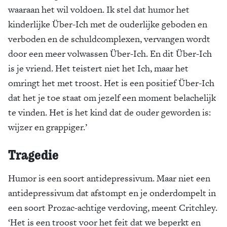
waaraan het wil voldoen. Ik stel dat humor het
kinderlijke Über-Ich met de ouderlijke geboden en
verboden en de schuldcomplexen, vervangen wordt
door een meer volwassen Über-Ich. En dit Über-Ich
is je vriend. Het teistert niet het Ich, maar het
omringt het met troost. Het is een positief Über-Ich
dat het je toe staat om jezelf een moment belachelijk
te vinden. Het is het kind dat de ouder geworden is:
wijzer en grappiger.’
Tragedie
Humor is een soort antidepressivum. Maar niet een
antidepressivum dat afstompt en je onderdompelt in
een soort Prozac-achtige verdoving, meent Critchley.
‘Het is een troost voor het feit dat we beperkt en