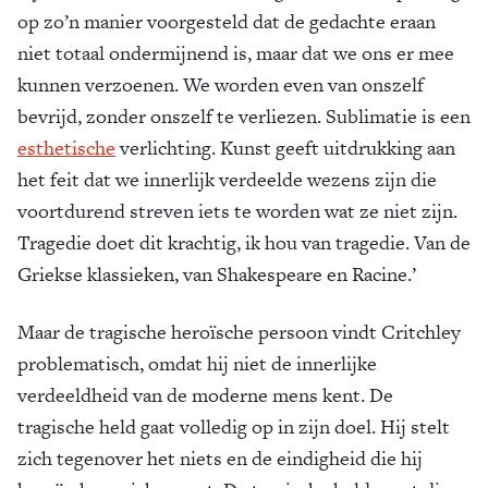
op zo’n manier voorgesteld dat de gedachte eraan
niet totaal ondermijnend is, maar dat we ons er mee
kunnen verzoenen. We worden even van onszelf
bevrijd, zonder onszelf te verliezen. Sublimatie is een
esthetische
verlichting. Kunst geeft uitdrukking aan
het feit dat we innerlijk verdeelde wezens zijn die
voortdurend streven iets te worden wat ze niet zijn.
Tragedie doet dit krachtig, ik hou van tragedie. Van de
Griekse klassieken, van Shakespeare en Racine.’
Maar de tragische heroïsche persoon vindt Critchley
problematisch, omdat hij niet de innerlijke
verdeeldheid van de moderne mens kent. De
tragische held gaat volledig op in zijn doel. Hij stelt
zich tegenover het niets en de eindigheid die hij