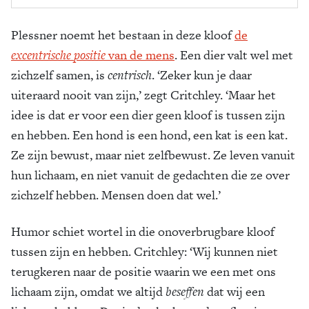
Plessner noemt het bestaan in deze kloof
de
excentrische
positie
van de mens
. Een dier valt wel met
zichzelf samen, is
centrisch
. ‘Zeker kun je daar
uiteraard nooit van zijn,’ zegt Critchley. ‘Maar het
idee is dat er voor een dier geen kloof is tussen zijn
en hebben. Een hond is een hond, een kat is een kat.
Ze zijn bewust, maar niet zelfbewust. Ze leven vanuit
hun lichaam, en niet vanuit de gedachten die ze over
zichzelf hebben. Mensen doen dat wel.’
Humor schiet wortel in die onoverbrugbare kloof
tussen zijn en hebben. Critchley: ‘Wij kunnen niet
terugkeren naar de positie waarin we een met ons
lichaam zijn, omdat we altijd
beseffen
dat wij een