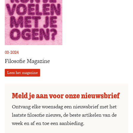
03-2024
Filosofie Magazine
Lees het magazine
Meld je aan voor onze nieuwsbrief
Ontvang elke woensdag een nieuwsbrief met het
laatste filosofie nieuws, de beste artikelen van de
week en af en toe een aanbieding.