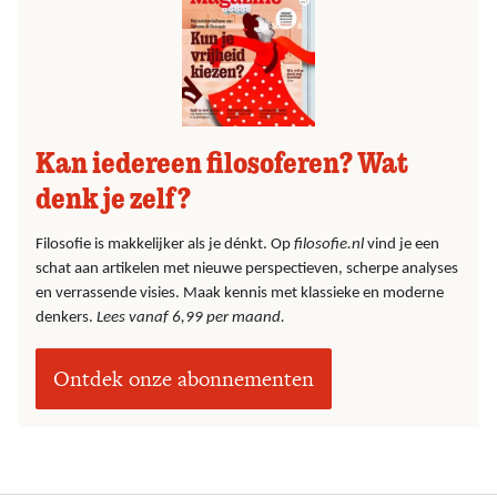
Kan iedereen filosoferen? Wat
denk je zelf?
Filosofie is makkelijker als je dénkt. Op
filosofie.nl
vind je een
schat aan artikelen met nieuwe perspectieven, scherpe analyses
en verrassende visies. Maak kennis met klassieke en moderne
denkers.
Lees vanaf 6,99 per maand.
Ontdek onze abonnementen