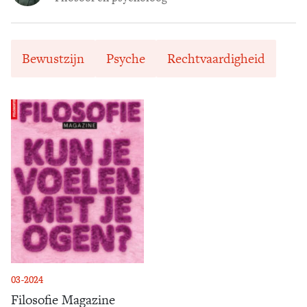
Bewustzijn
Psyche
Rechtvaardigheid
03-2024
Filosofie Magazine