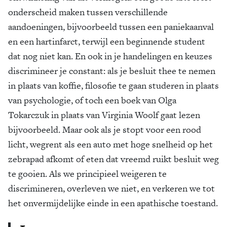
onderscheid maken tussen verschillende
aandoeningen, bijvoorbeeld tussen een paniekaanval
en een hartinfarct, terwijl een beginnende student
dat nog niet kan. En ook in je handelingen en keuzes
discrimineer je constant: als je besluit thee te nemen
in plaats van koffie, filosofie te gaan studeren in plaats
van psychologie, of toch een boek van Olga
Tokarczuk in plaats van Virginia Woolf gaat lezen
bijvoorbeeld. Maar ook als je stopt voor een rood
licht, wegrent als een auto met hoge snelheid op het
zebrapad afkomt of eten dat vreemd ruikt besluit weg
te gooien. Als we principieel weigeren te
discrimineren, overleven we niet, en verkeren we tot
het onvermijdelijke einde in een apathische toestand.