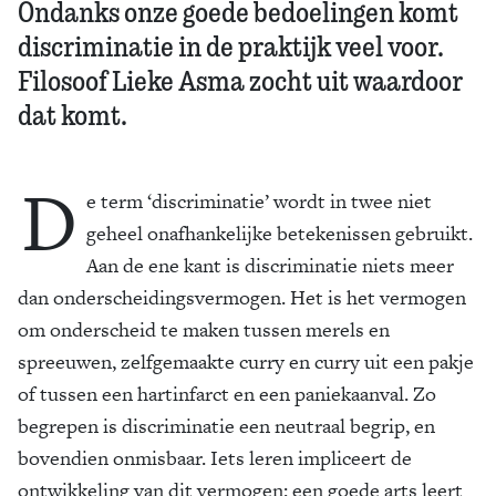
Ondanks onze goede bedoelingen komt
discriminatie in de praktijk veel voor.
Filosoof Lieke Asma zocht uit waardoor
dat komt.
D
e term ‘discriminatie’ wordt in twee niet
geheel onafhankelijke betekenissen gebruikt.
Aan de ene kant is discriminatie niets meer
dan onderscheidingsvermogen. Het is het vermogen
om onderscheid te maken tussen merels en
spreeuwen, zelfgemaakte curry en curry uit een pakje
of tussen een hartinfarct en een paniekaanval. Zo
begrepen is discriminatie een neutraal begrip, en
bovendien onmisbaar. Iets leren impliceert de
ontwikkeling van dit vermogen: een goede arts leert