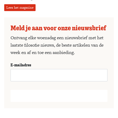
Lees het magazine
Meld je aan voor onze nieuwsbrief
Ontvang elke woensdag een nieuwsbrief met het
laatste filosofie nieuws, de beste artikelen van de
week en af en toe een aanbieding.
E-mailadres