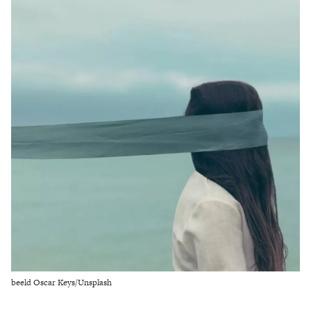
Zoek
beeld Oscar Keys/Unsplash