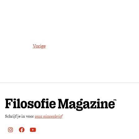
Vorige
Schrijf je in voor
onze nieuwsbrief
Instagram
Facebook
Youtube