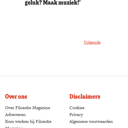
geluk? Maak muziek!’
Volgende
Over ons
Disclaimers
Over Filosofie Magazine
Cookies
Adverteren
Privacy
Kom werken bij Filosofie
Algemene voorwaarden