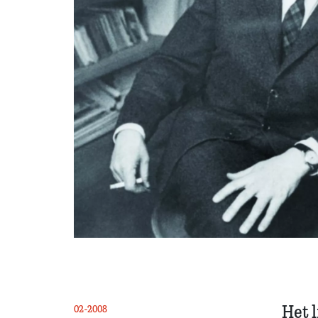
Het 
02-2008