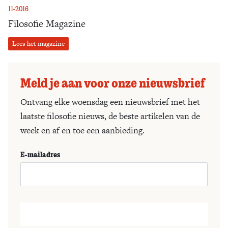
11-2016
Filosofie Magazine
Lees het magazine
Meld je aan voor onze nieuwsbrief
Ontvang elke woensdag een nieuwsbrief met het
laatste filosofie nieuws, de beste artikelen van de
week en af en toe een aanbieding.
E-mailadres