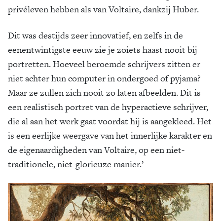
privéleven hebben als van Voltaire, dankzij Huber.
Dit was destijds zeer innovatief, en zelfs in de
eenentwintigste eeuw zie je zoiets haast nooit bij
portretten. Hoeveel beroemde schrijvers zitten er
niet achter hun computer in ondergoed of pyjama?
Maar ze zullen zich nooit zo laten afbeelden. Dit is
een realistisch portret van de hyperactieve schrijver,
die al aan het werk gaat voordat hij is aangekleed. Het
is een eerlijke weergave van het innerlijke karakter en
de eigenaardigheden van Voltaire, op een niet-
traditionele, niet-glorieuze manier.’