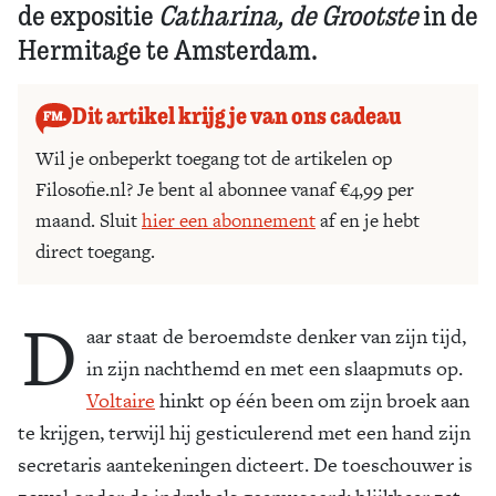
de expositie
Catharina, de Grootste
in de
Hermitage te Amsterdam.
Dit artikel krijg je van ons cadeau
Wil je onbeperkt toegang tot de artikelen op
Filosofie.nl? Je bent al abonnee vanaf €4,99 per
maand. Sluit
hier een abonnement
af en je hebt
direct toegang.
D
aar staat de beroemdste denker van zijn tijd,
in zijn nachthemd en met een slaapmuts op.
Voltaire
hinkt op één been om zijn broek aan
te krijgen, terwijl hij gesticulerend met een hand zijn
secretaris aantekeningen dicteert. De toeschouwer is