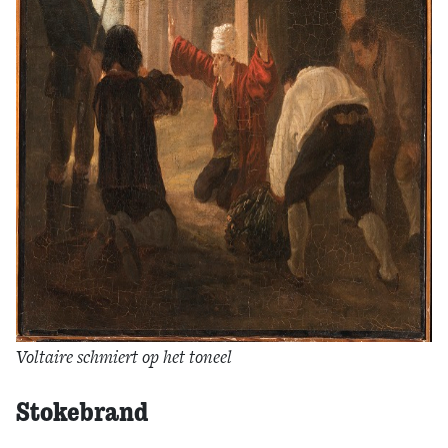
Voltaire schmiert op het toneel
Stokebrand