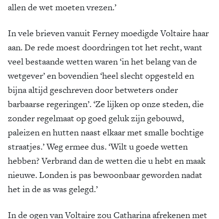
allen de wet moeten vrezen.’
In vele brieven vanuit Ferney moedigde Voltaire haar
aan. De rede moest doordringen tot het recht, want
veel bestaande wetten waren ‘in het belang van de
wetgever’ en bovendien ‘heel slecht opgesteld en
bijna altijd geschreven door betweters onder
barbaarse regeringen’. ‘Ze lijken op onze steden, die
zonder regelmaat op goed geluk zijn gebouwd,
paleizen en hutten naast elkaar met smalle bochtige
straatjes.’ Weg ermee dus. ‘Wilt u goede wetten
hebben? Verbrand dan de wetten die u hebt en maak
nieuwe. Londen is pas bewoonbaar geworden nadat
het in de as was gelegd.’
In de ogen van Voltaire zou Catharina afrekenen met