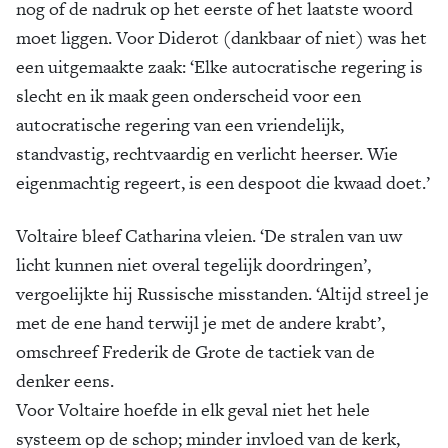
nog of de nadruk op het eerste of het laatste woord
moet liggen. Voor Diderot (dankbaar of niet) was het
een uitgemaakte zaak: ‘Elke autocratische regering is
slecht en ik maak geen onderscheid voor een
autocratische regering van een vriendelijk,
standvastig, rechtvaardig en verlicht heerser. Wie
eigenmachtig regeert, is een despoot die kwaad doet.’
Voltaire bleef Catharina vleien. ‘De stralen van uw
licht kunnen niet overal tegelijk doordringen’,
vergoelijkte hij Russische misstanden. ‘Altijd streel je
met de ene hand terwijl je met de andere krabt’,
omschreef Frederik de Grote de tactiek van de
denker eens.
Voor Voltaire hoefde in elk geval niet het hele
systeem op de schop; minder invloed van de kerk,