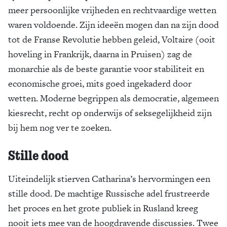
meer persoonlijke vrijheden en rechtvaardige wetten
waren voldoende. Zijn ideeën mogen dan na zijn dood
tot de Franse Revolutie hebben geleid, Voltaire (ooit
hoveling in Frankrijk, daarna in Pruisen) zag de
monarchie als de beste garantie voor stabiliteit en
economische groei, mits goed ingekaderd door
wetten. Moderne begrippen als democratie, algemeen
kiesrecht, recht op onderwijs of seksegelijkheid zijn
bij hem nog ver te zoeken.
Stille dood
Uiteindelijk stierven Catharina’s hervormingen een
stille dood. De machtige Russische adel frustreerde
het proces en het grote publiek in Rusland kreeg
nooit iets mee van de hoogdravende discussies. Twee