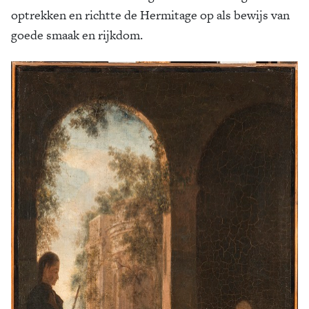
optrekken en richtte de Hermitage op als bewijs van
goede smaak en rijkdom.