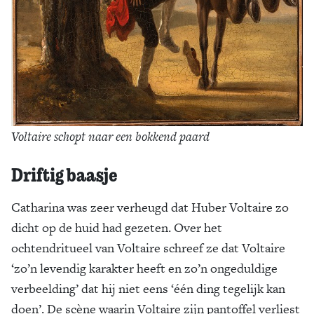
Voltaire schopt naar een bokkend paard
Driftig baasje
Catharina was zeer verheugd dat Huber Voltaire zo
dicht op de huid had gezeten. Over het
ochtendritueel van Voltaire schreef ze dat Voltaire
‘zo’n levendig karakter heeft en zo’n ongeduldige
verbeelding’ dat hij niet eens ‘één ding tegelijk kan
doen’. De scène waarin Voltaire zijn pantoffel verliest