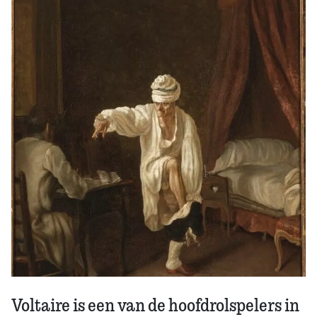
Zoek
Voltaire is een van de hoofdrolspelers in