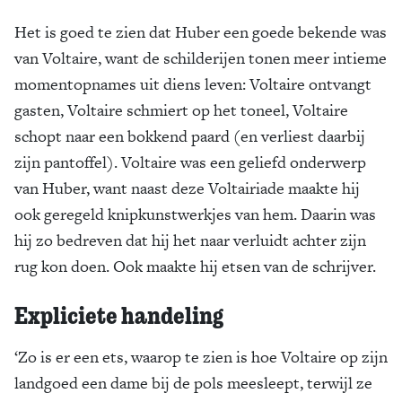
Het is goed te zien dat Huber een goede bekende was
van Voltaire, want de schilderijen tonen meer intieme
momentopnames uit diens leven: Voltaire ontvangt
gasten, Voltaire schmiert op het toneel, Voltaire
schopt naar een bokkend paard (en verliest daarbij
zijn pantoffel). Voltaire was een geliefd onderwerp
van Huber, want naast deze Voltairiade maakte hij
ook geregeld knipkunstwerkjes van hem. Daarin was
hij zo bedreven dat hij het naar verluidt achter zijn
rug kon doen. Ook maakte hij etsen van de schrijver.
Expliciete handeling
‘Zo is er een ets, waarop te zien is hoe Voltaire op zijn
landgoed een dame bij de pols meesleept, terwijl ze