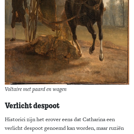
Voltaire met paard en wagen
Verlicht despoot
Historici zijn het erover eens dat Catharina een
verlicht despoot genoemd kan worden, maar ruziën