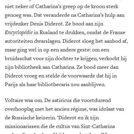
niet zeker of Catharina’s greep op de kroon sterk
genoeg was. Dat veranderde na Catharina’s hulp aan
vrijdenker Denis Diderot. Ze bood aan zijn
Encyclopédie
in Rusland te drukken, omdat de Franse
autoriteiten dwarslagen. Diderot sloeg het aanbod af,
maar ging wel in op een andere geste: om een
bruidsschat voor zijn dochter te krijgen, verkocht hij
zijn bibliotheek aan Catharina. Ze bood meer dan
Diderot vroeg en stelde de voorwaarde dat hij in
Parijs als haar bibliothecaris zou aanblijven.
Voltaire was om. De satiricus die voortdurend
overhooplag met het ancien régime, was idolaat van
de Russische keizerin. ‘Diderot en ik zijn
missionarissen die de cultus van Sint-Catharina