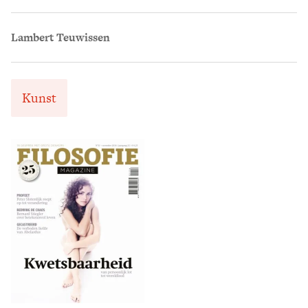
Lambert Teuwissen
Kunst