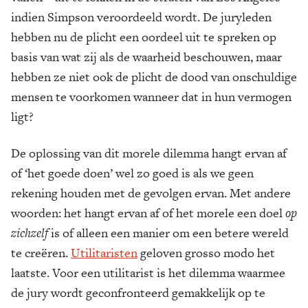
indien Simpson veroordeeld wordt. De juryleden
hebben nu de plicht een oordeel uit te spreken op
basis van wat zij als de waarheid beschouwen, maar
hebben ze niet ook de plicht de dood van onschuldige
mensen te voorkomen wanneer dat in hun vermogen
ligt?
De oplossing van dit morele dilemma hangt ervan af
of ‘het goede doen’ wel zo goed is als we geen
rekening houden met de gevolgen ervan. Met andere
woorden: het hangt ervan af of het morele een doel
op
zichzelf
is of alleen een manier om een betere wereld
te creëren.
Utilitaris­ten
geloven grosso modo het
laatste. Voor een utilitarist is het dilemma waarmee
de jury wordt geconfronteerd gemakkelijk op te