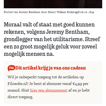
Portret van Jeremy Bentham door Henry William Pickersgill uit ca. 1829
Moraal valt of staat met goed kunnen
rekenen, volgens Jeremy Bentham,
grondlegger van het utilitarisme. Streef
een zo groot mogelijk geluk voor zoveel
mogelijk mensen na.
Dit artikel krijg je van ons cadeau
Wil je onbeperkt toegang tot de artikelen op
Filosofie.nl? Je bent al abonnee vanaf €4,99 per
maand. Sluit
hier een abonnement
af en je hebt
direct toegang.