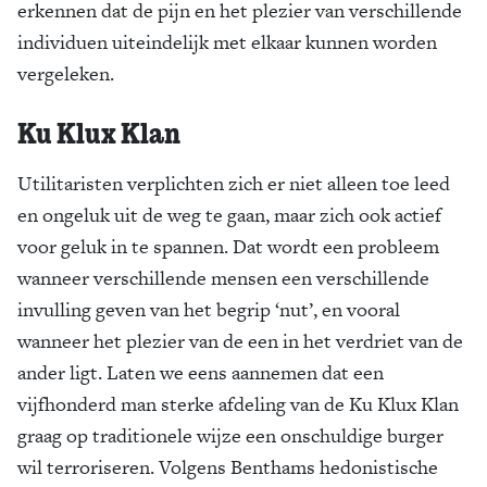
erkennen dat de pijn en het plezier van verschillende
individuen uiteindelijk met elkaar kunnen worden
vergeleken.
Ku Klux Klan
Utilitaristen verplichten zich er niet alleen toe leed
en ongeluk uit de weg te gaan, maar zich ook actief
voor geluk in te spannen. Dat wordt een probleem
wanneer verschillende mensen een verschillende
invulling geven van het begrip ‘nut’, en vooral
wanneer het plezier van de een in het verdriet van de
ander ligt. Laten we eens aannemen dat een
vijfhonderd man sterke afdeling van de Ku Klux Klan
graag op traditionele wijze een onschuldige burger
wil terroriseren. Volgens Benthams hedonistische