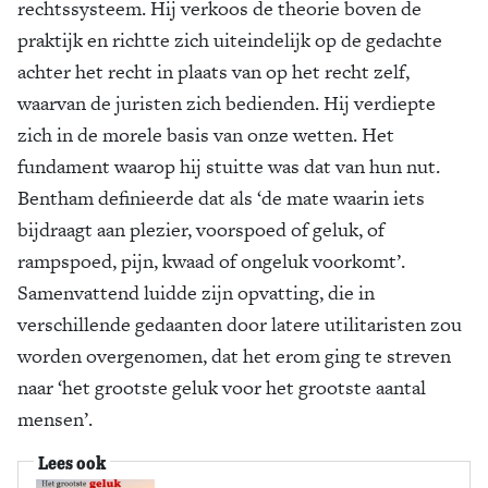
rechtssysteem. Hij verkoos de theorie boven de
praktijk en richtte zich uiteindelijk op de gedachte
achter het recht in plaats van op het recht zelf,
waarvan de juristen zich bedienden. Hij verdiepte
zich in de morele basis van onze wetten. Het
fundament waarop hij stuitte was dat van hun nut.
Bentham definieerde dat als ‘de mate waarin iets
bijdraagt aan plezier, voorspoed of geluk, of
rampspoed, pijn, kwaad of ongeluk voorkomt’.
Samenvattend luidde zijn opvatting, die in
verschillende gedaanten door latere utilitaristen zou
worden overgenomen, dat het erom ging te streven
naar ‘het grootste geluk voor het grootste aantal
mensen’.
Lees ook