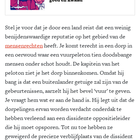
Stel je voor dat je door een land reist dat een weinig
benijdenswaardige reputatie op het gebied van de
mensenrechten
heeft. Je komt terecht in een dorp in
een oerwoud waar een vuurpeleton tien doodsbange
mensen onder schot houdt. De kapitein van het
peloton ziet je het dorp binnenkomen. Omdat hij
bang is dat een buitenlander getuige zal zijn van de
gebeurtenissen, aarzelt hij het bevel ‘vuur’ te geven.
Je vraagt hem wat er aan de hand is. Hij legt uit dat de
dorpelingen ervan worden verdacht onderdak te
hebben verleend aan een dissidente oppositieleider
die hij moet opsporen. Tot nu toe hebben ze
geweigerd de precieze verblijfplaats van de dissident