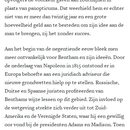
plaats van panopticums. Dat weerhield hem er echter
niet van er meer dan twintig jaar en een grote
hoeveelheid geld aan te besteden om zijn idee aan de
man te brengen, zij het zonder succes.
Aan het begin van de negentiende eeuw bleek men
meer ontvankelijk voor Bentham en zijn ideeën. Door
de nederlaag van Napoleon in 1815 ontstond er in
Europa behoefte aan een juridisch adviseur die
nieuwe grondwetten hielp op te stellen. Russische,
Duitse en Spaanse juristen profiteerden van
Benthams wijze lessen op dit gebied. Zijn invloed op
de wetgeving strekte zich verder uit tot Zuid-
Amerika en de Verenigde Staten, waar hij een gewillig
oor vond bij de presidenten Adams en Madison. Toen