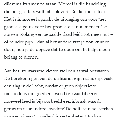
dilemma kwamen te staan. Moreel is die handeling
die het goede resultaat oplevert. En dat niet alleen.
Het is in moreel opzicht dé uitdaging om voor ‘het
grootste geluk voor het grootste aantal mensen’ te
zorgen. Zolang een bepaalde daad leidt tot meer nut –
of minder pijn – dan al het andere wat je zou kunnen
doen, heb je de opgave dat te doen om het algemeen
belang te dienen.
Aan het utilitarisme kleven wel een aantal bezwaren.
De berekeningen van de utilitarist zijn natuurlijk vaak
een slag in de lucht, omdat er geen objectieve
methode is om goed en kwaad te kwantificeren.
Hoeveel leed is bijvoorbeeld een inbraak waard,
gemeten naar andere kwaden? De helft van het verlies
van een vinger? Honderd insectenbeten? En kan