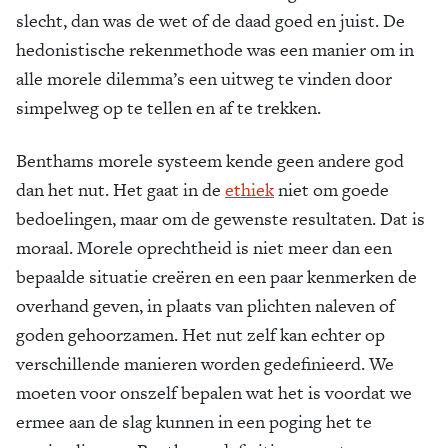
slecht, dan was de wet of de daad goed en juist. De
hedonistische rekenmethode was een manier om in
alle morele dilemma’s een uitweg te vinden door
simpelweg op te tellen en af te trekken.
Benthams morele systeem kende geen andere god
dan het nut. Het gaat in de
ethiek
niet om goede
bedoelingen, maar om de gewenste resultaten. Dat is
moraal. Morele oprechtheid is niet meer dan een
bepaalde situatie creëren en een paar kenmerken de
overhand geven, in plaats van plichten naleven of
goden gehoorzamen. Het nut zelf kan echter op
verschillende manieren worden gedefinieerd. We
moeten voor onszelf bepalen wat het is voordat we
ermee aan de slag kunnen in een poging het te