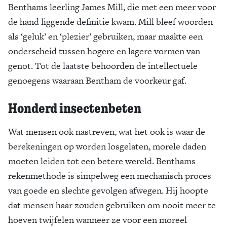
Benthams leerling James Mill, die met een meer voor
de hand liggende definitie kwam. Mill bleef woorden
als ‘geluk’ en ‘plezier’ gebruiken, maar maakte een
onderscheid tussen hogere en lagere vormen van
genot. Tot de laatste behoorden de intellectuele
genoegens waaraan Bentham de voorkeur gaf.
Honderd insectenbeten
Wat mensen ook nastreven, wat het ook is waar de
berekeningen op worden losgelaten, morele daden
moeten leiden tot een betere wereld. Benthams
rekenmethode is simpelweg een mechanisch proces
van goede en slechte gevolgen afwegen. Hij hoopte
dat mensen haar zouden gebruiken om nooit meer te
hoeven twijfelen wanneer ze voor een moreel