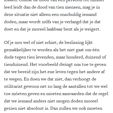
leed leidt dan de dood van tien mensen, mag je in
deze situatie niet alleen een onschuldig iemand
doden, maar wordt zelfs van je verlangd dat je dat
doet en dat je moreel laakbaar bent als je weigert.
Of je nou wel of niet schiet, de beslissing lijkt
gemakkelijker te worden als het niet gaat om één
dode tegen tien levenden, maar honderd, duizend of
tienduizend. Het voorbeeld dwingt ons toe te geven
dat we bereid zijn het ene leven tegen het andere af
te wegen. En doen we dat niet, dan verhoogt de
utilitarist gewoon net zo lang de aantallen tot we wel
toe móeten geven en moeten aanvaarden dat de regel
dat we iemand anders niet mogen doden moreel
gezien niet absoluut is. Dan zullen we ook moeten