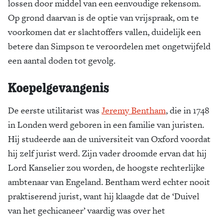
lossen door middel van een eenvoudige rekensom.
Op grond daarvan is de optie van vrijspraak, om te
voorkomen dat er slachtoffers vallen, duidelijk een
betere dan Simpson te veroordelen met ongetwijfeld
een aantal doden tot gevolg.
Koepelgevangenis
De eerste utilitarist was
Jeremy Bentham
, die in 1748
in Londen werd geboren in een familie van juristen.
Hij studeerde aan de universiteit van Oxford voordat
hij zelf jurist werd. Zijn vader droomde ervan dat hij
Lord Kanselier zou worden, de hoogste rechterlijke
ambtenaar van Engeland. Bentham werd echter nooit
praktiserend jurist, want hij klaagde dat de ‘Duivel
van het gechicaneer’ vaardig was over het