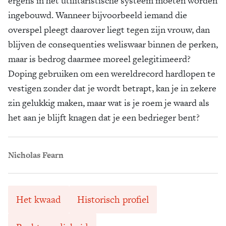
ergens in het utilitaristische systeem moeten worden
ingebouwd. Wanneer bijvoorbeeld iemand die
overspel pleegt daarover liegt tegen zijn vrouw, dan
blijven de consequenties weliswaar binnen de perken,
maar is bedrog daarmee moreel gelegitimeerd?
Doping gebruiken om een wereldrecord hardlopen te
vestigen zonder dat je wordt betrapt, kan je in zekere
zin gelukkig maken, maar wat is je roem je waard als
het aan je blijft knagen dat je een bedrieger bent?
Nicholas Fearn
Het kwaad
Historisch profiel