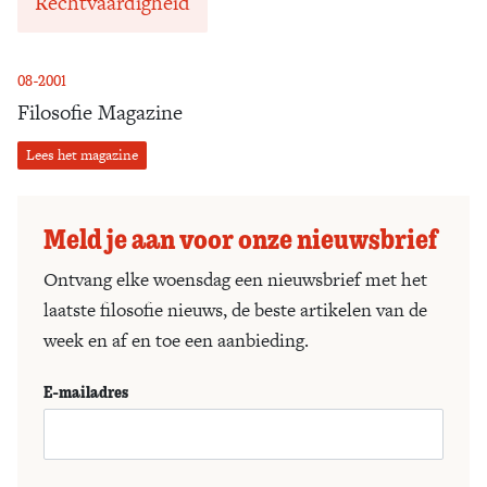
Rechtvaardigheid
08-2001
Filosofie Magazine
Lees het magazine
Meld je aan voor onze nieuwsbrief
Ontvang elke woensdag een nieuwsbrief met het
laatste filosofie nieuws, de beste artikelen van de
week en af en toe een aanbieding.
E-mailadres