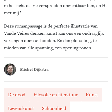
in het licht dat ze verspreiden onzichtbaar ben, en H.
met mij.’
Deze romanpassage is de perfecte illustratie van
Vande Veires denken: kunst kan ons een ondraaglijk
verlangen doen uithouden. En dan plotseling, te
midden van alle spanning, een opening tonen.
Michel Dijkstra
De dood
Filosofie en literatuur
Kunst
Levenskunst
Schoonheid