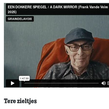
Tere zieltjes