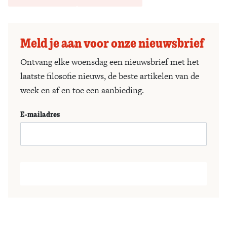
Meld je aan voor onze nieuwsbrief
Ontvang elke woensdag een nieuwsbrief met het
laatste filosofie nieuws, de beste artikelen van de
week en af en toe een aanbieding.
E-mailadres