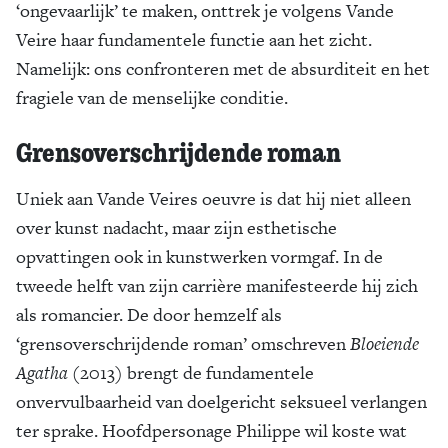
‘ongevaarlijk’ te maken, onttrek je volgens Vande
Veire haar fundamentele functie aan het zicht.
Namelijk: ons confronteren met de absurditeit en het
fragiele van de menselijke conditie.
Grensoverschrijdende roman
Uniek aan Vande Veires oeuvre is dat hij niet alleen
over kunst nadacht, maar zijn esthetische
opvattingen ook in kunstwerken vormgaf. In de
tweede helft van zijn carrière manifesteerde hij zich
als romancier. De door hemzelf als
‘grensoverschrijdende roman’ omschreven
Bloeiende
Agatha
(2013) brengt de fundamentele
onvervulbaarheid van doelgericht seksueel verlangen
ter sprake. Hoofdpersonage Philippe wil koste wat