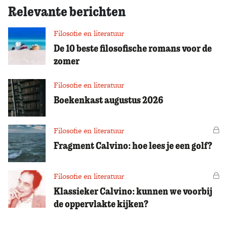
Relevante berichten
Filosofie en literatuur
De 10 beste filosofische romans voor de
zomer
Filosofie en literatuur
Boekenkast augustus 2026
Filosofie en literatuur
Vo
Fragment Calvino: hoe lees je een golf?
Filosofie en literatuur
Vo
Klassieker Calvino: kunnen we voorbij
de oppervlakte kijken?