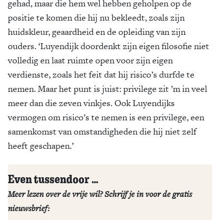
gehad, maar die hem wel hebben geholpen op de
positie te komen die hij nu bekleedt, zoals zijn
huidskleur, geaardheid en de opleiding van zijn
ouders. ‘Luyendijk doordenkt zijn eigen filosofie niet
volledig en laat ruimte open voor zijn eigen
verdienste, zoals het feit dat hij risico’s durfde te
nemen. Maar het punt is juist: privilege zit ’m in veel
meer dan die zeven vinkjes. Ook Luyendijks
vermogen om risico’s te nemen is een privilege, een
samenkomst van omstandigheden die hij niet zelf
heeft geschapen.’
Even tussendoor …
Meer lezen over de vrije wil? Schrijf je in voor de gratis
nieuwsbrief: