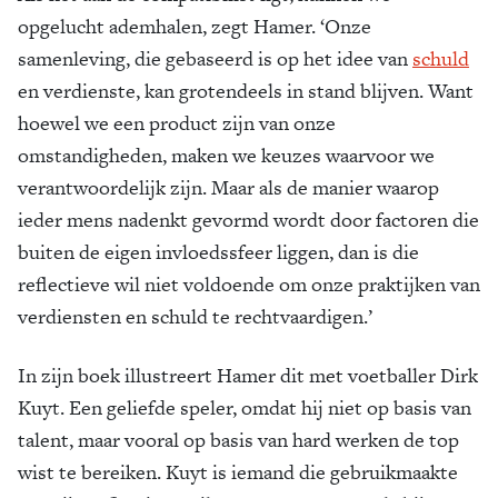
opgelucht ademhalen, zegt Hamer. ‘Onze
samenleving, die gebaseerd is op het idee van
schuld
en verdienste, kan grotendeels in stand blijven. Want
hoewel we een product zijn van onze
omstandigheden, maken we keuzes waarvoor we
verantwoordelijk zijn. Maar als de manier waarop
ieder mens nadenkt gevormd wordt door factoren die
buiten de eigen invloedssfeer liggen, dan is die
reflectieve wil niet voldoende om onze praktijken van
verdiensten en schuld te rechtvaardigen.’
In zijn boek illustreert Hamer dit met voetballer Dirk
Kuyt. Een geliefde speler, omdat hij niet op basis van
talent, maar vooral op basis van hard werken de top
wist te bereiken. Kuyt is iemand die gebruikmaakte