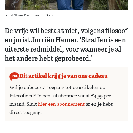
beeld Tessa Posthuma de Boer
De vrije wil bestaat niet, volgens filosoof
en jurist Jurriën Hamer. ‘Straffen is een
uiterste redmiddel, voor wanneer je al
het andere hebt geprobeerd.’
Dit artikel krijg je van ons cadeau
Wil je onbeperkt toegang tot de artikelen op
Filosofie.nl? Je bent al abonnee vanaf €4,99 per
maand. Sluit
hier een abonnement
af en je hebt
direct toegang.