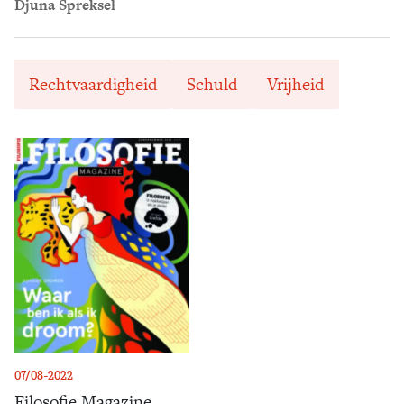
Djuna Spreksel
Rechtvaardigheid
Schuld
Vrijheid
07/08-2022
Filosofie Magazine