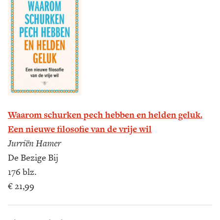
Waarom schurken pech hebben en helden geluk.
Een nieuwe filosofie van de vrije wil
Jurriën Hamer
De Bezige Bij
176 blz.
€ 21,99