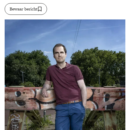
Bewaar bericht
Zoek