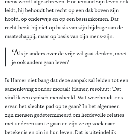
mens wordt afgeschreven. Hoe iemand zijn leven ook
leidt, hij behoudt het recht op een dak boven zijn
hoofd, op onderwijs en op een basisinkomen. Dat
recht bezit hij niet op basis van zijn bijdrage aan de
maatschappij, maar op basis van zijn mens-zijn.
‘A
ls je anders over de vrije wil gaat denken, moet
je ook anders gaan leven’
Is Hamer niet bang dat deze aanpak zal leiden tot een
samenleving zonder moraal? Hamer, resoluut: ‘Dat
vind ik een cynisch mensbeeld. Wat weerhoudt ons
ervan het slechte pad op te gaan? In het algemeen
zijn mensen gedetermineerd om liefdevolle relaties
met anderen aan te gaan en zijn ze op zoek naar
betekenis en zin in hun leven. Dat is uiteindelijk