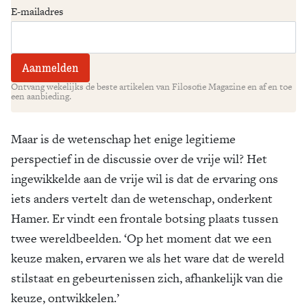
E-mailadres
Ontvang wekelijks de beste artikelen van Filosofie Magazine en af en toe
een aanbieding.
Maar is de wetenschap het enige legitieme
perspectief in de discussie over de vrije wil? Het
ingewikkelde aan de vrije wil is dat de ervaring ons
iets anders vertelt dan de wetenschap, onderkent
Hamer. Er vindt een frontale botsing plaats tussen
twee wereldbeelden. ‘Op het moment dat we een
keuze maken, ervaren we als het ware dat de wereld
stilstaat en gebeurtenissen zich, afhankelijk van die
keuze, ontwikkelen.’