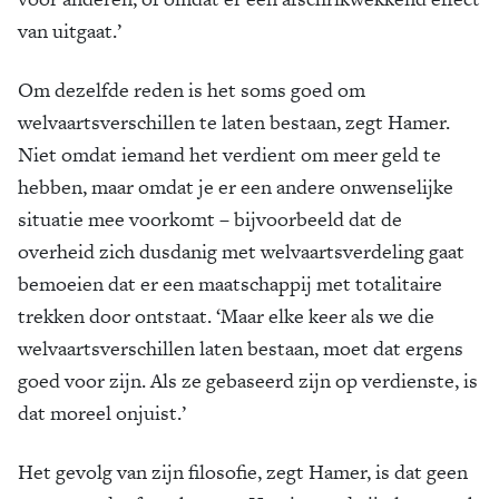
van uitgaat.’
Om dezelfde reden is het soms goed om
welvaartsverschillen te ­laten bestaan, zegt Hamer.
Niet omdat ­iemand het verdient om meer geld te
hebben, maar omdat je er een andere ­onwenselijke
situatie mee voorkomt – bijvoorbeeld dat de
overheid zich dusdanig met welvaartsverdeling gaat
bemoeien dat er een maatschappij met totalitaire
trekken door ontstaat. ‘Maar elke keer als we die
welvaartsverschillen laten bestaan, moet dat ergens
goed voor zijn. Als ze gebaseerd zijn op verdienste, is
dat moreel onjuist.’
Het gevolg van zijn filosofie, zegt ­Hamer, is dat geen