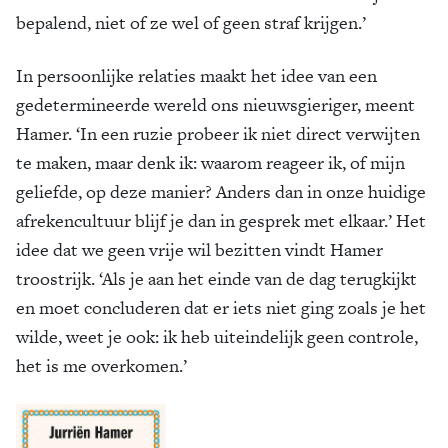
bepalend, niet of ze wel of geen straf krijgen.’
In persoonlijke relaties maakt het idee van een
gedetermineerde wereld ons nieuwsgieriger, meent
Hamer. ‘In een ruzie probeer ik niet direct verwijten
te maken, maar denk ik: waarom reageer ik, of mijn
geliefde, op deze manier? Anders dan in onze huidige
afrekencultuur blijf je dan in gesprek met elkaar.’ Het
idee dat we geen vrije wil bezitten vindt Hamer
troostrijk. ‘Als je aan het einde van de dag terugkijkt
en moet concluderen dat er iets niet ging zoals je het
wilde, weet je ook: ik heb uiteindelijk geen controle,
het is me overkomen.’