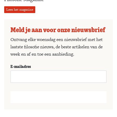
Lees het magazine
Meld je aan voor onze nieuwsbrief
Ontvang elke woensdag een nieuwsbrief met het
laatste filosofie nieuws, de beste artikelen van de
week en af en toe een aanbieding.
E-mailadres