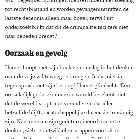
tot rechtsbijstand en worden gevangenisstraffen de
laatste decennia alleen maar hoger, terwijl uit
onderzoek blijkt dat dit de criminaliteitscijfers niet
naar beneden brengt.’
Oorzaak en gevolg
Hamer hoopt met zijn boek een omslag in het denken
over de vrije wil teweeg te brengen. Is dat niet in
tegenspraak met zijn betoog? Hamer glimlacht. ‘Een
oorzakelijk gedetermineerde wereld betekent niet
dat de wereld stopt met veranderen, dat alles
hetzelfde blijft, maatschappelijke discussies onzinnig
zijn. Nee, mensen zijn gedetermineerd om na te
denken, zich te ontwikkelen, stappen vooruit te