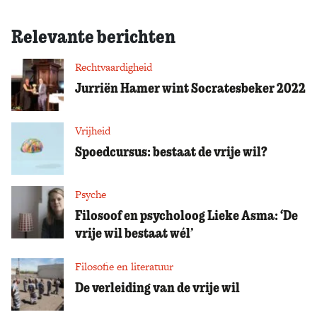
Relevante berichten
Rechtvaardigheid
Jurriën Hamer wint Socratesbeker 2022
Vrijheid
Spoedcursus: bestaat de vrije wil?
Psyche
Filosoof en psycholoog Lieke Asma: ‘De
vrije wil bestaat wél’
Filosofie en literatuur
De verleiding van de vrije wil