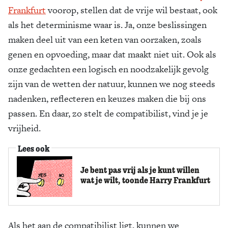
Frankfurt
voorop, stellen dat de vrije wil bestaat, ook
als het determinisme waar is. Ja, onze beslissingen
maken deel uit van een keten van oorzaken, zoals
genen en opvoeding, maar dat maakt niet uit. Ook als
onze gedachten een logisch en noodzakelijk gevolg
zijn van de wetten der natuur, kunnen we nog steeds
nadenken, reflecteren en keuzes maken die bij ons
passen. En daar, zo stelt de compatibilist, vind je je
vrijheid.
Lees ook
Je bent pas vrij als je kunt willen
wat je wilt, toonde Harry Frankfurt
Als het aan de compatibilist ligt, kunnen we