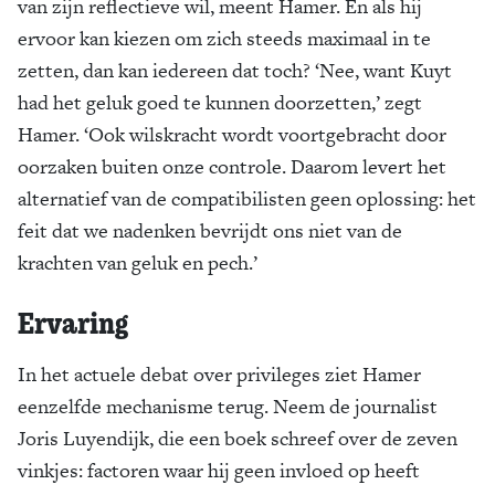
van zijn reflectieve wil, meent Hamer. En als hij
ervoor kan kiezen om zich steeds maximaal in te
zetten, dan kan iedereen dat toch? ‘Nee, want Kuyt
had het geluk goed te kunnen doorzetten,’ zegt
Hamer. ‘Ook wilskracht wordt voortgebracht door
oorzaken buiten onze controle. Daarom levert het
alternatief van de compatibilisten geen oplossing: het
feit dat we nadenken bevrijdt ons niet van de
krachten van geluk en pech.’
Ervaring
In het actuele debat over privileges ziet Hamer
eenzelfde mechanisme terug. Neem de journalist
Joris Luyendijk, die een boek schreef over de zeven
vinkjes: factoren waar hij geen invloed op heeft