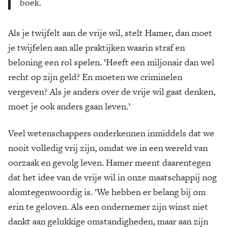
boek.
Als je twijfelt aan de vrije wil, stelt Hamer, dan moet
je twijfelen aan alle praktijken waarin straf en
beloning een rol spelen. ‘Heeft een miljonair dan wel
recht op zijn geld? En moeten we criminelen
vergeven? Als je anders over de vrije wil gaat denken,
moet je ook anders gaan leven.’
Veel wetenschappers onderkennen inmiddels dat we
nooit volledig vrij zijn, omdat we in een wereld van
oorzaak en gevolg leven. Hamer meent daarentegen
dat het idee van de vrije wil in onze maatschappij nog
alomtegenwoordig is. ‘We hebben er belang bij om
erin te geloven. Als een ondernemer zijn winst niet
dankt aan gelukkige omstandigheden, maar aan zijn