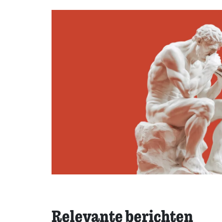
Relevante berichten