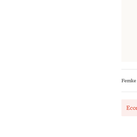
Femke
Eco