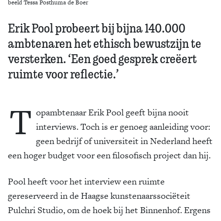
beeld Tessa Posthuma de Boer
Erik Pool probeert bij bijna 140.000
ambtenaren het ethisch bewustzijn te
versterken. ‘Een goed gesprek creëert
ruimte voor reflectie.’
T
opambtenaar Erik Pool geeft bijna nooit
interviews. Toch is er genoeg aanleiding voor:
geen bedrijf of universiteit in Nederland heeft
een hoger budget voor een filosofisch project dan hij.
Pool heeft voor het interview een ruimte
gereserveerd in de Haagse kunstenaarssociëteit
Pulchri Studio, om de hoek bij het Binnenhof. Ergens