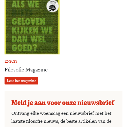
12-2023
Filosofie Magazine
Lees het magazine
Meld je aan voor onze nieuwsbrief
Ontvang elke woensdag een nieuwsbrief met het
laatste filosofie nieuws, de beste artikelen van de