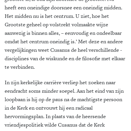
heeft een oneindige doorsnee een oneindig midden.
Het midden nu is het centrum. U ziet, hoe het
Grootste geheel op volstrekt volmaakte wijze
aanwezig is binnen alles, – eenvoudig en ondeelbaar
omdat het centrum oneindig is.’ Met deze en andere
vergelijkingen weet Cusanus de heel verschillende ­
disciplines van de wiskunde en de filosofie met elkaar
te verbinden.
In zijn kerkelijke carrière verliep het zoeken naar
eendracht soms minder soepel. Aan het eind van zijn
loopbaan is hij op de paus na de machtigste persoon
in de Kerk en ontvouwt hij een radicaal
hervormingsplan. In plaats van de heersende
vriendjespolitiek wilde Cusanus dat de Kerk