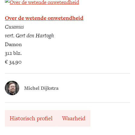
Over de wetende onwetendheid
Cusanus
vert. Gert den Hartogh
Damon
312 blz.
€ 34,90
Michel Dijkstra
Historisch profiel
Waarheid