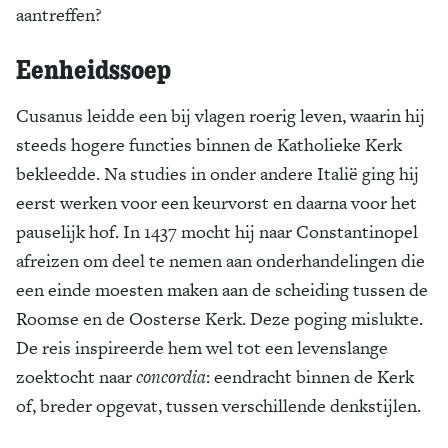
aantreffen?
Eenheidssoep
Cusanus leidde een bij vlagen roerig leven, waarin hij
steeds hogere functies binnen de Katholieke Kerk
bekleedde. Na studies in onder andere Italië ging hij
eerst werken voor een keurvorst en daarna voor het
pauselijk hof. In 1437 mocht hij naar Constantinopel
afreizen om deel te nemen aan onderhandelingen die
een einde moesten maken aan de scheiding tussen de
Roomse en de Oosterse Kerk. Deze poging mislukte.
De reis inspireerde hem wel tot een levenslange
zoektocht naar
concordia
: eendracht binnen de Kerk
of, breder opgevat, tussen verschillende denkstijlen.