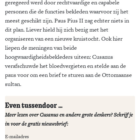
geregeerd werd door rechtvaardige en capabele
personen die de functies bekleden waarvoor zij het
meest geschikt zijn. Paus Pius II zag echter niets in
dit plan. Liever hield hij zich bezig met het
organiseren van een nieuwe kruistocht. Ook hier
liepen de meningen van beide
hoogwaardigheidsbekleders uiteen: Cusanus
verafschuwde het bloedvergieten en stelde aan de
paus voor om een brief te sturen aan de Ottomaanse
sultan.
Even tussendoor …
Meer lezen over Cusanus en andere grote denkers? Schrijf je
in voor de gratis nieuwsbrief:
E-mailadres