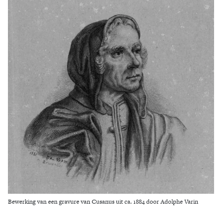
Zoek
Bewerking van een gravure van Cusanus uit ca. 1884 door Adolphe Varin