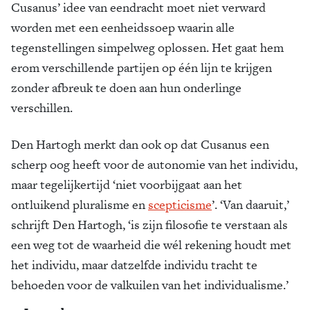
Cusanus’ idee van eendracht moet niet verward
worden met een eenheidssoep waarin alle
tegenstellingen simpelweg oplossen. Het gaat hem
erom verschillende partijen op één lijn te krijgen
zonder afbreuk te doen aan hun onderlinge
verschillen.
Den Hartogh merkt dan ook op dat Cusanus een
scherp oog heeft voor de autonomie van het individu,
maar tegelijkertijd ‘niet voorbijgaat aan het
ontluikend pluralisme en
scepticisme
’. ‘Van daaruit,’
schrijft Den Hartogh, ‘is zijn filosofie te verstaan als
een weg tot de waarheid die wél rekening houdt met
het individu, maar datzelfde individu tracht te
behoeden voor de valkuilen van het individualisme.’