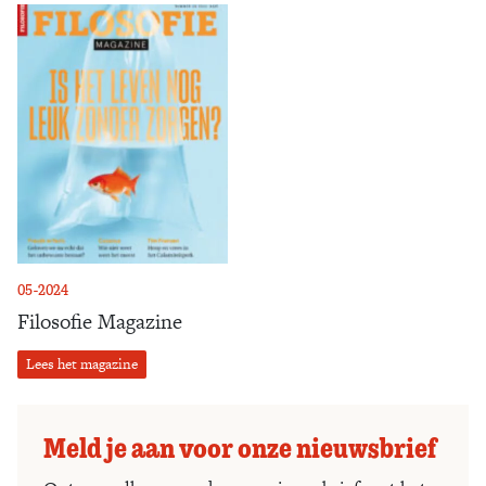
05-2024
Filosofie Magazine
Lees het magazine
Meld je aan voor onze nieuwsbrief