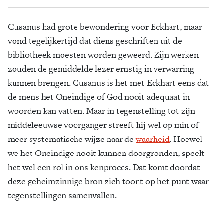
Cusanus had grote bewondering voor Eckhart, maar
vond tegelijkertijd dat diens geschriften uit de
bibliotheek moesten worden geweerd. Zijn werken
zouden de gemiddelde lezer ernstig in verwarring
kunnen brengen. Cusanus is het met Eckhart eens dat
de mens het Oneindige of God nooit adequaat in
woorden kan vatten. Maar in tegenstelling tot zijn
middeleeuwse voorganger streeft hij wel op min of
meer systematische wijze naar de
waarheid
. Hoewel
we het Oneindige nooit kunnen doorgronden, speelt
het wel een rol in ons kenproces. Dat komt doordat
deze geheimzinnige bron zich toont op het punt waar
tegenstellingen samenvallen.