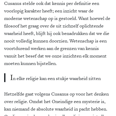
Cusanus stelde ook dat kennis per definitie een
voorlopig karakter heeft; een inzicht waar de
moderne wetenschap op is gestoeld. Want hoewel de
filosoof het graag over de uit zichzelf oplichtende
waarheid heeft, blijft hij ook benadrukken dat we die
nooit volledig kunnen doorzien. Wetenschap is een
voortdurend werken aan de grenzen van kennis
vanuit het besef dat we onze inzichten elk moment
moeten kunnen bijstellen.
I
n elke religie kan een stukje waarheid zitten
Hetzelfde gaat volgens Cusanus op voor het denken
over religie. Omdat het Oneindige een mysterie is,
kan niemand de absolute waarheid in pacht hebben.