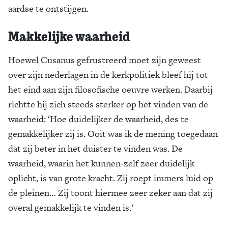
aardse te ontstijgen.
Makkelijke waarheid
Hoewel Cusanus gefrustreerd moet zijn geweest
over zijn nederlagen in de kerkpolitiek bleef hij tot
het eind aan zijn filosofische oeuvre werken. Daarbij
richtte hij zich steeds sterker op het vinden van de
waarheid: ‘Hoe duidelijker de waarheid, des te
gemakkelijker zij is. Ooit was ik de mening toegedaan
dat zij beter in het duister te vinden was. De
waarheid, waarin het kunnen-zelf zeer duidelijk
oplicht, is van grote kracht. Zij roept immers luid op
de pleinen… Zij toont hiermee zeer zeker aan dat zij
overal gemakkelijk te vinden is.’