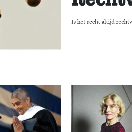
Is het recht altijd recht