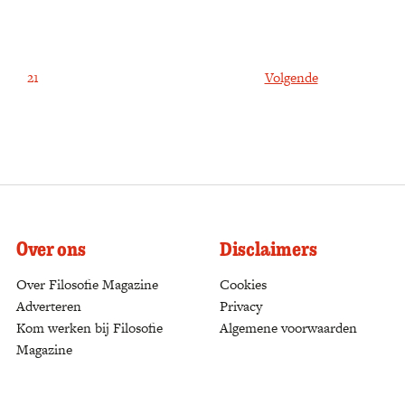
21
Volgende
Over ons
Disclaimers
Over Filosofie Magazine
Cookies
Adverteren
Privacy
Kom werken bij Filosofie
Algemene voorwaarden
Magazine