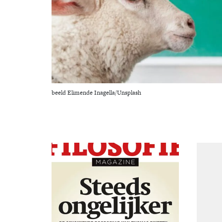
beeld Elimende Inagella/Unsplash