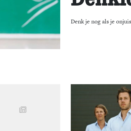
Denk je nog als je onjui