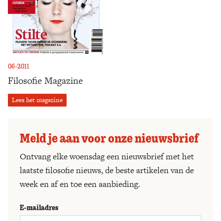
06-2011
Filosofie Magazine
Lees het magazine
Meld je aan voor onze nieuwsbrief
Ontvang elke woensdag een nieuwsbrief met het
laatste filosofie nieuws, de beste artikelen van de
week en af en toe een aanbieding.
E-mailadres