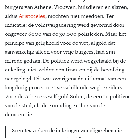
burgers van Athene. Vrouwen, huisdieren en slaven,
aldus
Aristoteles
, mochten niet meedoen. Ter
indicatie: de volksvergadering werd gevormd door
ongeveer 6000 van de 30.000 polisleden. Maar het
principe van gelijkheid voor de wet, al gold dat
aanvankelijk alleen voor vrije burgers, had zijn
intrede gedaan. De politiek werd weggehaald bij de
enkeling, niet zelden een tiran, en bij de bevolking
neergelegd. Dit was overigens de uitkomst van een
langdurig proces met verschillende wegbereiders.
Voor de Atheners zelf gold Solon, de eerste politicus
van de stad, als de Founding Father van de
democratie.
Socrates verkeerde in kringen van oligarchen die