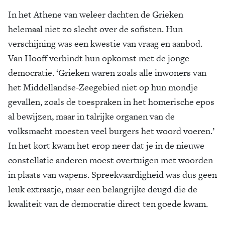
In het Athene van weleer dachten de Grieken
helemaal niet zo slecht over de sofisten. Hun
verschijning was een kwestie van vraag en aanbod.
Van Hooff verbindt hun opkomst met de jonge
democratie. ‘Grieken waren zoals alle inwoners van
het Middellandse-Zeegebied niet op hun mondje
gevallen, zoals de toespraken in het homerische epos
al bewijzen, maar in talrijke organen van de
volksmacht moesten veel burgers het woord voeren.’
In het kort kwam het erop neer dat je in de nieuwe
constellatie anderen moest overtuigen met woorden
in plaats van wapens. Spreekvaardigheid was dus geen
leuk extraatje, maar een belangrijke deugd die de
kwaliteit van de democratie direct ten goede kwam.