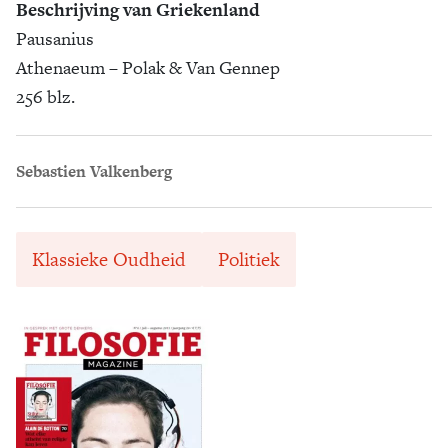
Beschrijving van Griekenland
Pausanius
Athenaeum – Polak & Van Gennep
256 blz.
Sebastien Valkenberg
Klassieke Oudheid
Politiek