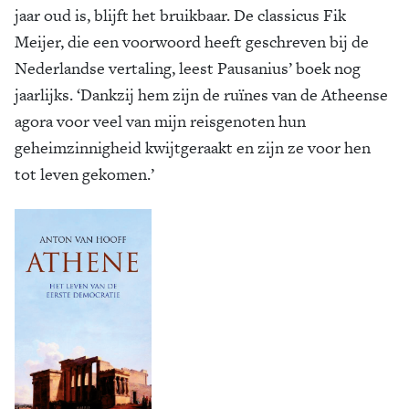
jaar oud is, blijft het bruikbaar. De classicus Fik
Meijer, die een voorwoord heeft geschreven bij de
Nederlandse vertaling, leest Pausanius’ boek nog
jaarlijks. ‘Dankzij hem zijn de ruïnes van de Atheense
agora voor veel van mijn reisgenoten hun
geheimzinnigheid kwijtgeraakt en zijn ze voor hen
tot leven gekomen.’