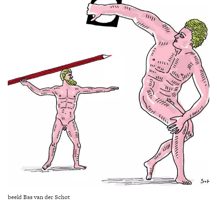
Zoek
beeld Bas van der Schot