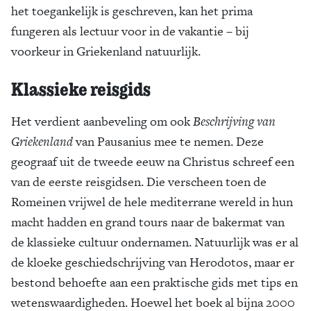
het toegankelijk is geschreven, kan het prima
fungeren als lectuur voor in de vakantie – bij
voorkeur in Griekenland natuurlijk.
Klassieke reisgids
Het verdient aanbeveling om ook
Beschrijving van
Griekenland
van Pausanius mee te nemen. Deze
geograaf uit de tweede eeuw na Christus schreef een
van de eerste reisgidsen. Die verscheen toen de
Romeinen vrijwel de hele mediterrane wereld in hun
macht hadden en grand tours naar de bakermat van
de klassieke cultuur ondernamen. Natuurlijk was er al
de kloeke geschiedschrijving van Herodotos, maar er
bestond behoefte aan een praktische gids met tips en
wetenswaardigheden. Hoewel het boek al bijna 2000