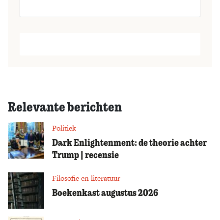
Relevante berichten
Politiek
Dark Enlightenment: de theorie achter
Trump | recensie
Filosofie en literatuur
Boekenkast augustus 2026