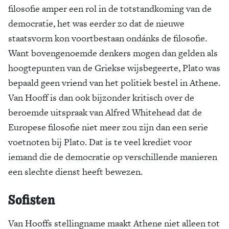
filosofie amper een rol in de totstandkoming van de
democratie, het was eerder zo dat de nieuwe
staatsvorm kon voortbestaan ondánks de filosofie.
Want bovengenoemde denkers mogen dan gelden als
hoogtepunten van de Griekse wijsbegeerte, Plato was
bepaald geen vriend van het politiek bestel in Athene.
Van Hooff is dan ook bijzonder kritisch over de
beroemde uitspraak van Alfred Whitehead dat de
Europese filosofie niet meer zou zijn dan een serie
voetnoten bij Plato. Dat is te veel krediet voor
iemand die de democratie op verschillende manieren
een slechte dienst heeft bewezen.
Sofisten
Van Hooffs stellingname maakt Athene niet alleen tot