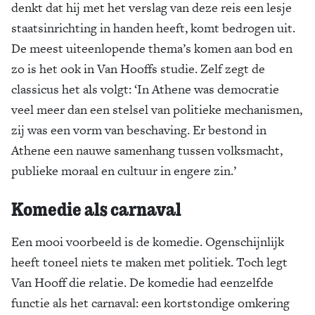
denkt dat hij met het verslag van deze reis een lesje
staatsinrichting in handen heeft, komt bedrogen uit.
De meest uiteenlopende thema’s komen aan bod en
zo is het ook in Van Hooffs studie. Zelf zegt de
classicus het als volgt: ‘In Athene was democratie
veel meer dan een stelsel van politieke mechanismen,
zij was een vorm van beschaving. Er bestond in
Athene een nauwe samenhang tussen volksmacht,
publieke moraal en cultuur in engere zin.’
Komedie als carnaval
Een mooi voorbeeld is de komedie. Ogenschijnlijk
heeft toneel niets te maken met politiek. Toch legt
Van Hooff die relatie. De komedie had eenzelfde
functie als het carnaval: een kortstondige omkering