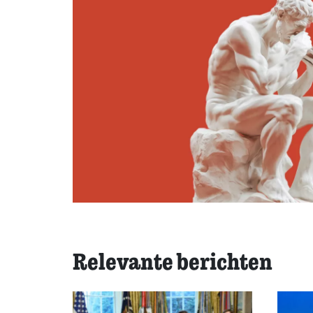
Relevante berichten