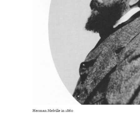
Herman Melville in 1860