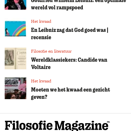
wereld vol rampspoed
Het kwaad
En Leibniz zag dat God goed was |
recensie
Filosofie en literatuur
Wereldklassiekers: Candide van
Voltaire
Het kwaad
Moeten we het kwaad een gezicht
geven?