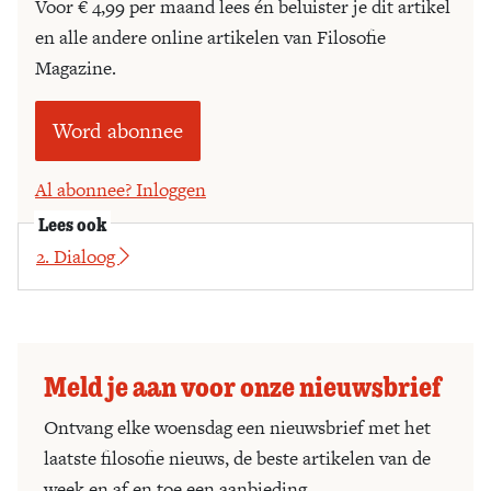
Voor € 4,99 per maand lees én beluister je dit artikel
en alle andere online artikelen van Filosofie
Magazine.
Word abonnee
Al abonnee? Inloggen
Lees ook
2. Dialoog
Meld je aan voor onze nieuwsbrief
Ontvang elke woensdag een nieuwsbrief met het
laatste filosofie nieuws, de beste artikelen van de
week en af en toe een aanbieding.