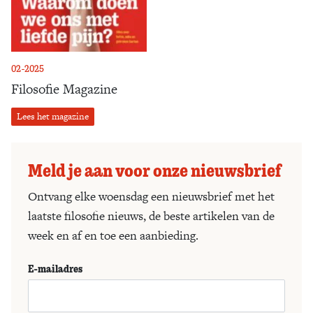
02-2025
Filosofie Magazine
Lees het magazine
Meld je aan voor onze nieuwsbrief
Ontvang elke woensdag een nieuwsbrief met het
laatste filosofie nieuws, de beste artikelen van de
week en af en toe een aanbieding.
E-mailadres