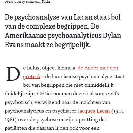
beeld thierry ehrmann/Flickr
De psychoanalyse van Lacan staat bol
van de complexe begrippen. De
Amerikaanse psychoanalyticus Dylan
Evans maakt ze begrijpelijk.
D
e fallus, object kleine a,
de Ander met een
grote A
– de lacaniaanse psychoanalyse staat
bol van begrippen die niet onmiddellijk
duidelijk zijn. Critici noemen deze taal soms zelfs
psychotisch, verwijzend naar de inzichten van
psychoanalyticus en psychiater
Jacques Lacan
(1901-
1981) over de psychose en zijn opvatting dat
patiënten die daaraan lijden ook voor een