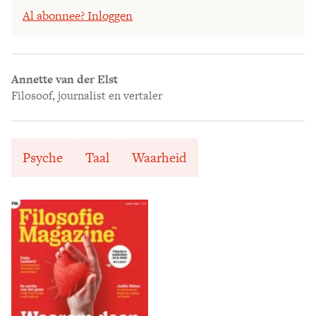
Al abonnee? Inloggen
Annette van der Elst
Filosoof, journalist en vertaler
Psyche
Taal
Waarheid