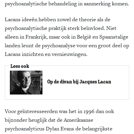
psychoanalytische behandeling in aanmerking komen.
Lacans ideeën hebben zowel de theorie als de
psychoanalytische praktijk sterk beïnvloed. Niet
alleen in Frankrijk, maar ook in België en Spaanstalige
landen leunt de psychoanalyse voor een groot deel op
Lacans inzichten en vernieuwingen.
Lees ook
Op de divan bij Jacques Lacan
Voor geïnteresseerden was het in 1996 dan ook
bijzonder heuglijk dat de Amerikaanse
psychoanalyticus Dylan Evans de belangrijkste