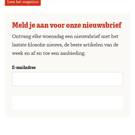
Lees het magazine
Meld je aan voor onze nieuwsbrief
Ontvang elke woensdag een nieuwsbrief met het
laatste filosofie nieuws, de beste artikelen van de
week en af en toe een aanbieding.
E-mailadres