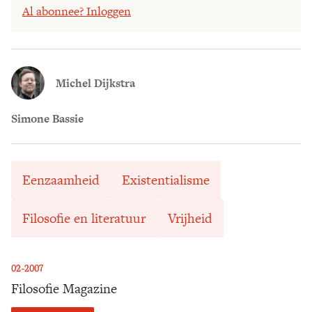
Al abonnee? Inloggen
Michel Dijkstra
Simone Bassie
Eenzaamheid
Existentialisme
Filosofie en literatuur
Vrijheid
02-2007
Filosofie Magazine