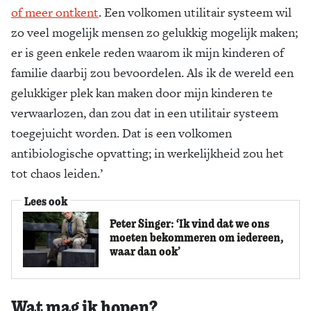
of meer ontkent
. Een volkomen utilitair systeem wil
zo veel mogelijk mensen zo gelukkig mogelijk maken;
er is geen enkele reden waarom ik mijn kinderen of
familie daarbij zou bevoordelen. Als ik de wereld een
gelukkiger plek kan maken door mijn kinderen te
verwaarlozen, dan zou dat in een utilitair systeem
toegejuicht worden. Dat is een volkomen
antibiologische opvatting; in werkelijkheid zou het
tot chaos leiden.’
Lees ook
Peter Singer: ‘Ik vind dat we ons
moeten bekommeren om iedereen,
waar dan ook’
Wat mag ik hopen?