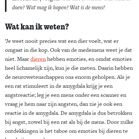
doen? Wat mag ik hopen? Wat is de mens?
Wat kan ik weten?
‘Je weet nooit precies wat een dier voelt, wat er
omgaat in die kop. Ook van de medemens weet je dat
niet. Maar
dieren
hebben emoties, en omdat emoties
heel lichamelijk zijn, kun je die meten. Daarin hebben
de neurowetenschappen ons enorm geholpen. Als je
een rat stimuleert in de amygdala krijg je een
angstreactie; leg je een mens onder een scanner en
vraag je hem naar zijn angsten, dan zie je ook een
reactie in de amygdala. De amygdala is dus betrokken
bij angst, zowel bij een rat als bij de mens. Door zulke
ontdekkingen is het taboe om emoties bij dieren te