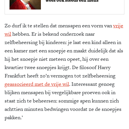
Zo durf ik te stellen dat mensapen een vorm van
vrije
wil
hebben. Er is bekend onderzoek naar
zelfbeheersing bij kinderen: je laat een kind alleen in
een kamer met een snoepje en maakt duidelijk dat als
hij het snoepje niet meteen opeet, hij over een
kwartier twee snoepjes krijgt. De filosoof Harry
Frankfurt heeft zo’n vermogen tot zelfbeheersing
geassocieerd met de vrije wil
. Interessant genoeg
blijken mensapen bij vergelijkbare proeven ook in
staat zich te beheersen: sommige apen kunnen zich
achttien minuten bedwingen voordat ze de snoepjes
pakken.’