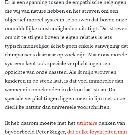
Er is een spanning tussen de empathische neigingen
die wij van nature hebben en het streven om een
objectief moreel systeem te bouwen dat boven onze
onmiddellijke omstandigheden uitstijgt. Dat streven
om uit te stijgen boven je eigen relaties is iets
typisch menselijks; ik heb geen enkele aanwijzing dat
chimpansees daarnaar op zoek zijn. Maar ons morele
systeem kent ook speciale verplichtingen ten
opzichte van onze naasten. Als ik mijn vrouw en
kinderen in de steek laat, is dat veel immoreler dan
wanneer ik onbekenden in de kou laat staan. Die
speciale verplichtingen liggen meer in lijn met onze
dierlijke natuur dan universele voorschriften.
Ik heb daarom moeite met het
utilitaire
denken van
bijvoorbeeld Peter Singer,
dat zulke loyaliteiten min