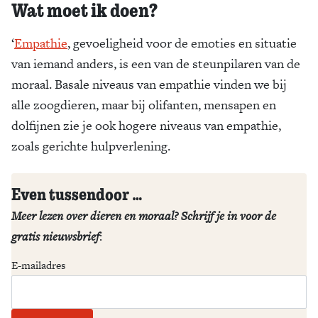
Wat moet ik doen?
‘
Empathie
, gevoeligheid voor de emoties en situatie
van iemand anders, is een van de steunpilaren van de
moraal. Basale niveaus van empathie vinden we bij
alle zoogdieren, maar bij olifanten, mensapen en
dolfijnen zie je ook hogere niveaus van empathie,
zoals gerichte hulpverlening.
Even tussendoor …
Meer lezen over dieren en moraal? Schrijf je in voor de
gratis nieuwsbrief
:
E-mailadres