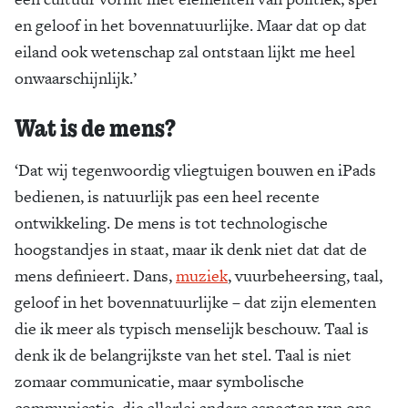
en geloof in het bovennatuurlijke. Maar dat op dat
eiland ook wetenschap zal ontstaan lijkt me heel
onwaarschijnlijk.’
Wat is de mens?
‘Dat wij tegenwoordig vliegtuigen bouwen en iPads
bedienen, is natuurlijk pas een heel recente
ontwikkeling. De mens is tot technologische
hoogstandjes in staat, maar ik denk niet dat dat de
mens definieert. Dans,
muziek
, vuurbeheersing, taal,
geloof in het bovennatuurlijke – dat zijn elementen
die ik meer als typisch menselijk beschouw. Taal is
denk ik de belangrijkste van het stel. Taal is niet
zomaar communicatie, maar symbolische
communicatie, die allerlei andere aspecten van ons