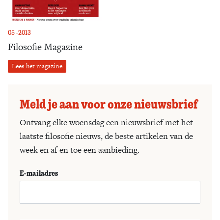
05 -2013
Filosofie Magazine
Lees het magazine
Meld je aan voor onze nieuwsbrief
Ontvang elke woensdag een nieuwsbrief met het
laatste filosofie nieuws, de beste artikelen van de
week en af en toe een aanbieding.
E-mailadres