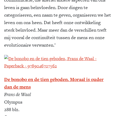
leven is gaan beïnvloeden. Door dingen te
categoriseren, een naam te geven, organiseren we het
leven om ons heen. Dat heeft onze ontwikkeling
sterk beïnvloed. Maar meer dan de verschillen treft
mij vooral de continuïteit tussen de mens en onze
evolutionaire verwanten.’
De bonobo en de tien geboden. Moraal is ouder
dan de mens
Frans de Waal
Olympus
288 blz.