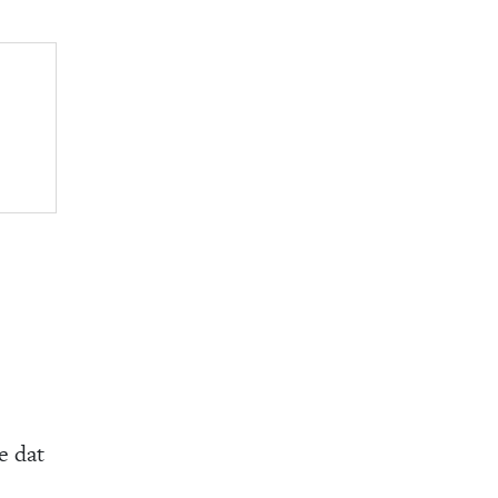
e dat