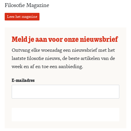
Filosofie Magazine
Lees het magazine
Meld je aan voor onze nieuwsbrief
Ontvang elke woensdag een nieuwsbrief met het
laatste filosofie nieuws, de beste artikelen van de
week en af en toe een aanbieding.
E-mailadres