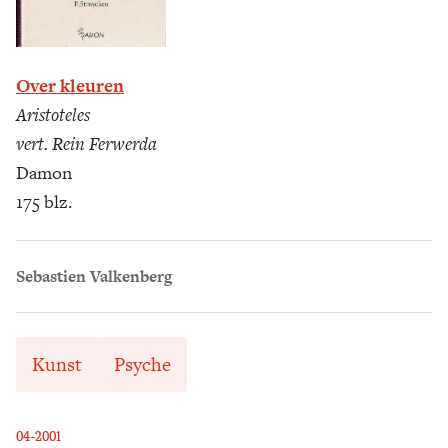
Over kleuren
Aristoteles
vert. Rein Ferwerda
Damon
175 blz.
Sebastien Valkenberg
Kunst
Psyche
04-2001