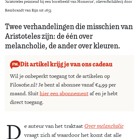
‘Aristoteles peinzend bij een borstbeeld van Homerus’, olieverfschilderij door
Rembrandt van Rijn uit 1653
Twee verhandelingen die misschien van
Aristoteles zijn: de één over
melancholie, de ander over kleuren.
Dit artikel krijg je van ons cadeau
Wil je onbeperkt toegang tot de artikelen op
Filosofie.nl? Je bent al abonnee vanaf €4,99 per
maand. Sluit
hier een abonnement
af en je hebt
direct toegang.
D
e auteur van het traktaat
Over melancholie
vraagt zich af waardoor het komt dat alle