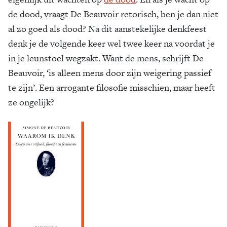
de dood, vraagt De Beauvoir retorisch, ben je dan niet
al zo goed als dood? Na dit aanstekelijke denkfeest
denk je de volgende keer wel twee keer na voordat je
in je leunstoel wegzakt. Want de mens, schrijft De
Beauvoir, ‘is alleen mens door zijn weigering passief
te zijn’. Een arrogante filosofie misschien, maar heeft
ze ongelijk?