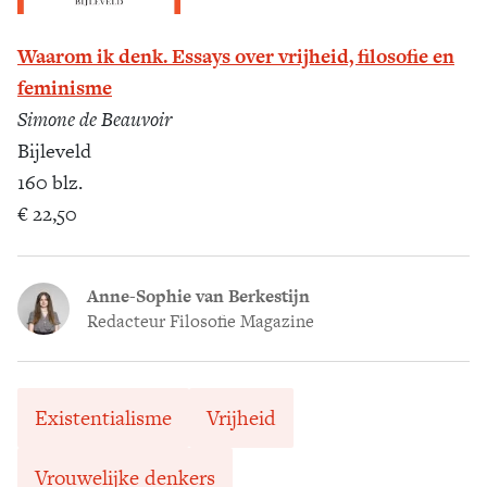
Waarom ik denk. Essays over ­vrijheid, filosofie en
feminisme
Simone de Beauvoir
Bijleveld
160 blz.
€ 22,50
Anne-Sophie van Berkestijn
Redacteur Filosofie Magazine
Existentialisme
Vrijheid
Vrouwelijke denkers