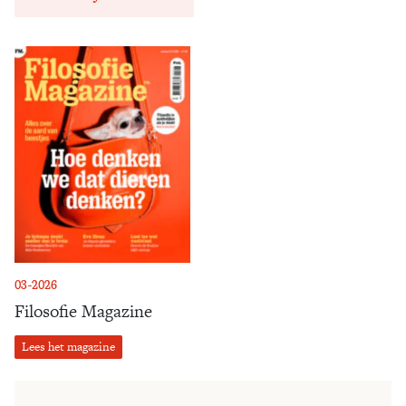
03-2026
Filosofie Magazine
Lees het magazine