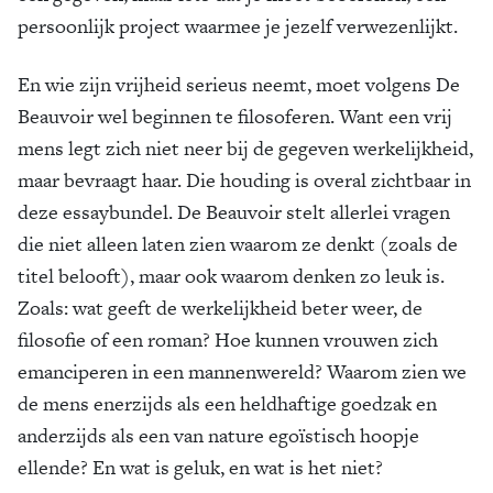
persoonlijk project waarmee je jezelf verwezenlijkt.
En wie zijn vrijheid serieus neemt, moet volgens De
Beauvoir wel beginnen te filosoferen. Want een vrij
mens legt zich niet neer bij de gegeven werkelijkheid,
maar bevraagt haar. Die houding is overal zichtbaar in
deze essaybundel. De Beauvoir stelt allerlei vragen
die niet alleen laten zien waarom ze denkt (zoals de
titel belooft), maar ook waarom denken zo leuk is.
Zoals: wat geeft de werkelijkheid beter weer, de
filosofie of een roman? Hoe kunnen vrouwen zich
emanciperen in een mannenwereld? Waarom zien we
de mens enerzijds als een heldhaftige goedzak en
anderzijds als een van nature egoïstisch hoopje
ellende? En wat is geluk, en wat is het niet?