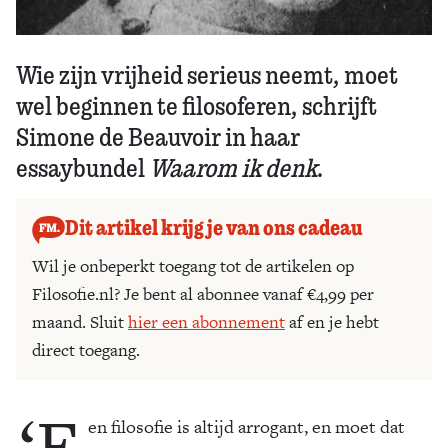
Wie zijn vrijheid serieus neemt, moet
wel beginnen te filosoferen, schrijft
Simone de Beauvoir in haar
essaybundel
Waarom ik denk
.
Dit artikel krijg je van ons cadeau
Wil je onbeperkt toegang tot de artikelen op
Filosofie.nl? Je bent al abonnee vanaf €4,99 per
maand. Sluit
hier een abonnement
af en je hebt
direct toegang.
‘E
en filosofie is altijd arrogant, en moet dat