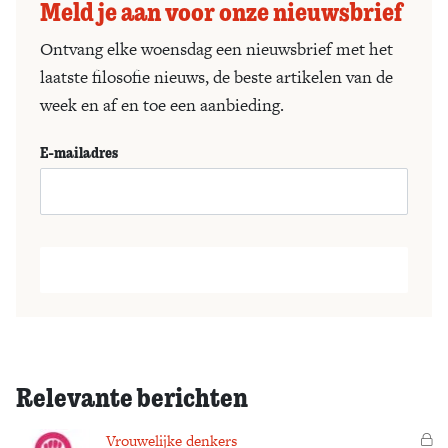
Meld je aan voor onze nieuwsbrief
Ontvang elke woensdag een nieuwsbrief met het
laatste filosofie nieuws, de beste artikelen van de
week en af en toe een aanbieding.
E-mailadres
Relevante berichten
Vrouwelijke denkers
Vo