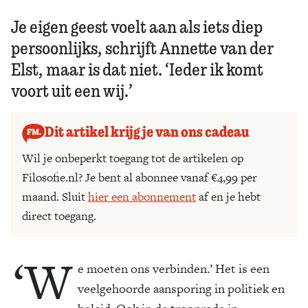
Je eigen geest voelt aan als iets diep
persoonlijks, schrijft Annette van der
Elst, maar is dat niet. ‘Ieder ik komt
voort uit een wij.’
Dit artikel krijg je van ons cadeau
Wil je onbeperkt toegang tot de artikelen op
Filosofie.nl? Je bent al abonnee vanaf €4,99 per
maand. Sluit
hier een abonnement
af en je hebt
direct toegang.
‘W
e moeten ons verbinden.’ Het is een
veelgehoorde aansporing in politiek en