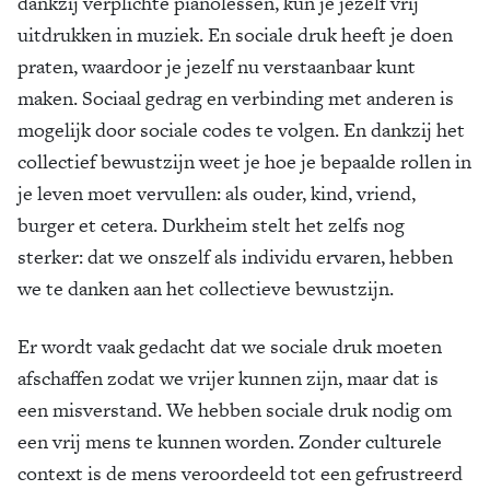
dankzij verplichte pianolessen, kun je jezelf vrij
uitdrukken in muziek. En sociale druk heeft je doen
praten, waardoor je jezelf nu verstaanbaar kunt
maken. Sociaal gedrag en verbinding met anderen is
mogelijk door sociale codes te volgen. En dankzij het
collectief bewustzijn weet je hoe je bepaalde rollen in
je leven moet vervullen: als ouder, kind, vriend,
burger et cetera. Durkheim stelt het zelfs nog
sterker: dat we onszelf als individu ervaren, hebben
we te danken aan het collectieve bewustzijn.
Er wordt vaak gedacht dat we sociale druk moeten
afschaffen zodat we vrijer kunnen zijn, maar dat is
een misverstand. We hebben sociale druk nodig om
een vrij mens te kunnen worden. Zonder culturele
context is de mens veroordeeld tot een gefrustreerd