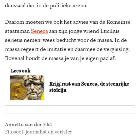
danszaal dan in de politieke arena.
Daarom moeten we ook het advies van de Romeinse
staatsman
Seneca
aan zijn jonge vriend Lucilius
serieus nemen: wees beducht voor de massa. In de
massa regeert de imitatie en daarmee de vergissing.
Bovenal houdt de massa je van je eigen pad af.
Lees ook
Krijg rust van Seneca, de steenrijke
stoïcijn
Annette van der Elst
Filosoof, journalist en vertaler