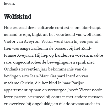
leven.
Wolfskind
Hoe cruciaal deze culturele context is om überhaupt
iemand te zijn, blijkt uit het voorbeeld van wolfskind
Victor van Aveyron. Victor werd toen hij een jaar of
tien was aangetroffen in de bossen bij het Zuid-
Franse Aveyron. Hij liep op handen en voeten, maakte
rare, ongecontroleerde bewegingen en sprak niet.
Ondanks zeventien jaar bekommernis van de
bevlogen arts Jean-Marc Gaspard Itard en van
madame Guérin, die het kind in haar Parijse
appartement opnam en verzorgde, heeft Victor nooit
leren praten, vermeed hij contact met andere mensen
en overleed hij ongelukkig en dik door vraatzucht in