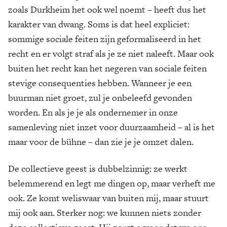
zoals Durkheim het ook wel noemt – heeft dus het
karakter van dwang. Soms is dat heel expliciet:
sommige sociale feiten zijn geformaliseerd in het
recht en er volgt straf als je ze niet naleeft. Maar ook
buiten het recht kan het negeren van sociale feiten
stevige consequenties hebben. Wanneer je een
buurman niet groet, zul je onbeleefd gevonden
worden. En als je je als ondernemer in onze
samenleving niet inzet voor duurzaamheid – al is het
maar voor de bühne – dan zie je je omzet dalen.
De collectieve geest is dubbelzinnig: ze werkt
belemmerend en legt me dingen op, maar verheft me
ook. Ze komt weliswaar van buiten mij, maar stuurt
mij ook aan. Sterker nog: we kunnen niets zonder