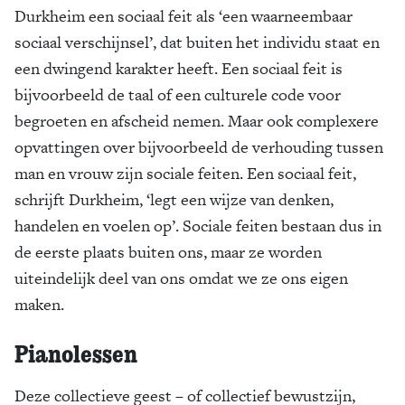
Durkheim een sociaal feit als ‘een waarneembaar
sociaal verschijnsel’, dat buiten het individu staat en
een dwingend karakter heeft. Een sociaal feit is
bijvoorbeeld de taal of een culturele code voor
begroeten en afscheid nemen. Maar ook complexere
opvattingen over bijvoorbeeld de verhouding tussen
man en vrouw zijn sociale feiten. Een sociaal feit,
schrijft Durkheim, ‘legt een wijze van denken,
handelen en voelen op’. Sociale feiten bestaan dus in
de eerste plaats buiten ons, maar ze worden
uiteindelijk deel van ons omdat we ze ons eigen
maken.
Pianolessen
Deze collectieve geest – of collectief bewustzijn,