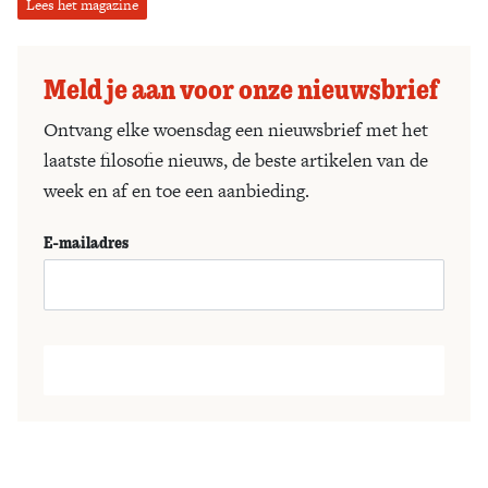
Lees het magazine
Meld je aan voor onze nieuwsbrief
Ontvang elke woensdag een nieuwsbrief met het
laatste filosofie nieuws, de beste artikelen van de
week en af en toe een aanbieding.
E-mailadres