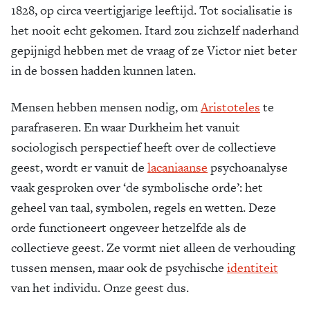
1828, op circa veertigjarige leeftijd. Tot socialisatie is
het nooit echt gekomen. Itard zou zichzelf naderhand
gepijnigd hebben met de vraag of ze Victor niet beter
in de bossen hadden kunnen laten.
Mensen hebben mensen nodig, om
Aristoteles
te
parafraseren. En waar Durkheim het vanuit
sociologisch perspectief heeft over de collectieve
geest, wordt er vanuit de
lacaniaanse
psychoanalyse
vaak gesproken over ‘de symbolische orde’: het
geheel van taal, symbolen, regels en wetten. Deze
orde functioneert ongeveer hetzelfde als de
collectieve geest. Ze vormt niet alleen de verhouding
tussen mensen, maar ook de psychische
identiteit
van het individu. Onze geest dus.