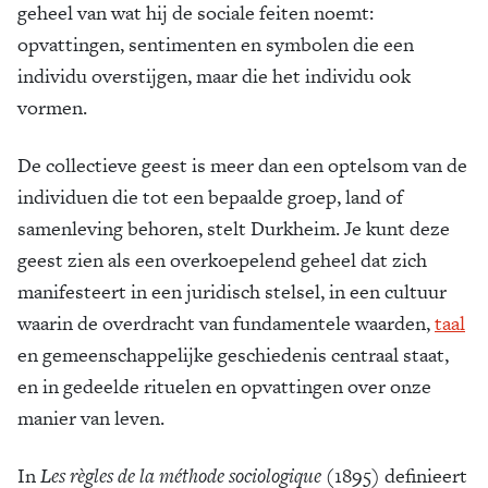
geheel van wat hij de sociale feiten noemt:
opvattingen, sentimenten en symbolen die een
individu overstijgen, maar die het individu ook
vormen.
De collectieve geest is meer dan een optelsom van de
individuen die tot een bepaalde groep, land of
samenleving behoren, stelt Durkheim. Je kunt deze
geest zien als een overkoepelend geheel dat zich
manifesteert in een juridisch stelsel, in een cultuur
waarin de overdracht van fundamentele waarden,
taal
en gemeenschappelijke geschiedenis centraal staat,
en in gedeelde rituelen en opvattingen over onze
manier van leven.
In
Les règles de la méthode sociologique
(1895) definieert