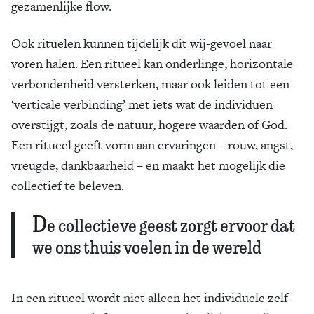
gezamenlijke flow.
Ook rituelen kunnen tijdelijk dit wij-gevoel naar
voren halen. Een ritueel kan onderlinge, horizontale
verbondenheid versterken, maar ook leiden tot een
‘verticale verbinding’ met iets wat de individuen
overstijgt, zoals de natuur, hogere waarden of God.
Een ritueel geeft vorm aan ervaringen – rouw, angst,
vreugde, dankbaarheid – en maakt het mogelijk die
collectief te beleven.
D
e collectieve geest zorgt ervoor dat
we ons thuis voelen in de wereld
In een ritueel wordt niet alleen het individuele zelf