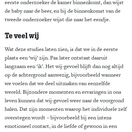
eerste onderzoeker de kamer binnenkomt, dan wijst
de baby naar de beer, en bij de binnenkomst van de
tweede onderzoeker wijst die naar het eendje.
Te veel wij
Wat deze studies laten zien, is dat we in de eerste
plaats een ‘wij’ zijn. Pas later ontstaat daaruit
langzaam een ‘ik’. Het wij-gevoel blijft dan nog altijd
op de achtergrond aanwezig, bijvoorbeeld wanneer
we voelen dat we deel uitmaken van eenzelfde
wereld. Bijzondere momenten en ervaringen in ons
leven kunnen dat wij-gevoel weer naar de voorgrond
halen. Dat zijn momenten waarop het individuele zelf
overstegen wordt – bijvoorbeeld bij een intens
emotioneel contact, in de liefde of gewoon in een