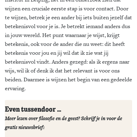
wijzen een cruciale eerste stap is voor contact. Door
te wijzen, betrek je een ander bij iets buiten jezelf dat
betekenisvol voor je is. Je betrekt iemand anders dus
in jouw wereld. Het punt waarnaar je wijst, krijgt
betekenis, ook voor de ander die nu weet: dit heeft
betekenis voor jou en jij wil dat ik zie wat jij
betekenisvol vindt. Anders gezegd: als ik ergens naar
wijs, wil ik of denk ik dat het relevant is voor ons
beiden. Daarmee is wijzen het begin van een gedeelde
ervaring.
Even tussendoor …
Meer lezen over filosofie en de geest? Schrijf je in voor de
gratis nieuwsbrief: