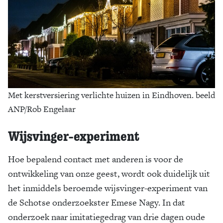
Met kerstversiering verlichte huizen in Eindhoven. beeld
ANP/Rob Engelaar
Wijsvinger-experiment
Hoe bepalend contact met anderen is voor de
ontwikkeling van onze geest, wordt ook duidelijk uit
het inmiddels beroemde wijsvinger-experiment van
de Schotse onderzoekster Emese Nagy. In dat
onderzoek naar imitatiegedrag van drie dagen oude