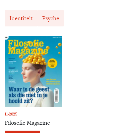
Identiteit
Psyche
11-2025
Filosofie Magazine