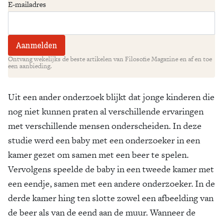
E-mailadres
Ontvang wekelijks de beste artikelen van Filosofie Magazine en af en toe
een aanbieding.
Uit een ander onderzoek blijkt dat jonge kinderen die
nog niet kunnen praten al verschillende ervaringen
met verschillende mensen onderscheiden. In deze
studie werd een baby met een onderzoeker in een
kamer gezet om samen met een beer te spelen.
Vervolgens speelde de baby in een tweede kamer met
een eendje, samen met een andere onderzoeker. In de
derde kamer hing ten slotte zowel een afbeelding van
de beer als van de eend aan de muur. Wanneer de