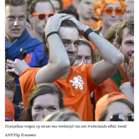
Zoek
Oranjefans volgen op straat een wedstrijd van het Nederlands elftal. beeld
ANP/Flip Franssen