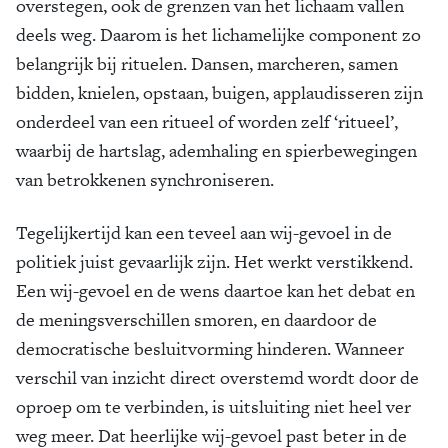
overstegen, ook de grenzen van het lichaam vallen
deels weg. Daarom is het lichamelijke component zo
belangrijk bij rituelen. Dansen, marcheren, samen
bidden, knielen, opstaan, buigen, applaudisseren zijn
onderdeel van een ritueel of worden zelf ‘ritueel’,
waarbij de hartslag, ademhaling en spierbewegingen
van betrokkenen synchroniseren.
Tegelijkertijd kan een teveel aan wij-gevoel in de
politiek juist gevaarlijk zijn. Het werkt verstikkend.
Een wij-gevoel en de wens daartoe kan het debat en
de meningsverschillen smoren, en daardoor de
democratische besluitvorming hinderen. Wanneer
verschil van inzicht direct overstemd wordt door de
oproep om te verbinden, is uitsluiting niet heel ver
weg meer. Dat heerlijke wij-gevoel past beter in de