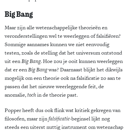
Big Bang
Maar zijn alle wetenschappelijke theorieën en
veronderstellingen wel te weerleggen of falsifiëren?
Sommige aannames kunnen we niet eenvoudig
testen, zoals de stelling dat het universum ontstond
uit een
Big Bang
. Hoe zou je ooit kunnen weerleggen
dat er een
Big Bang
was? Daarnaast blijkt het dikwijls
mogelijk om een theorie ook na falsificatie zo aan te
passen dat het nieuwe weerleggende feit, de
anomalie,
toch
in de theorie past.
Popper heeft dus ook flink wat kritiek gekregen van
filosofen, maar zijn
falsificatie
-beginsel lijkt nog
steeds een uiterst nuttig instrument om wetenschap