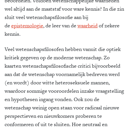
beoordelen. Voldoen wetenschappelijke waarheden
wel altijd aan de maatstaf voor ware kennis? In die zin
sluit veel wetenschapsfilosofie aan bij
de
epistemologie
, de leer van de
waarheid
of zekere
kennis.
Veel wetenschapsfilosofen hebben vanuit die optiek
kritiek gegeven op de moderne wetenschap. Zo
kaarten wetenschapsfilosofische critici bijvoorbeeld
aan dat de wetenschap voornamelijk bedreven werd
(en wordt) door witte heteroseksuele mannen,
waardoor sommige vooroordelen inzake vraagstelling
en hypothesen ingang vonden. Ook zou de
wetenschap weinig open staan voor radicaal nieuwe
perspectieven en nieuwkomers proberen te
conformeren of uit te sluiten. Hoe neutraal en