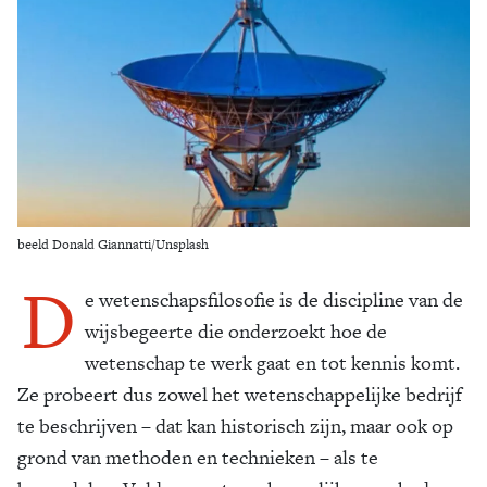
Zoek
beeld Donald Giannatti/Unsplash
D
e wetenschapsfilosofie is de discipline van de
wijsbegeerte die onderzoekt hoe de
wetenschap te werk gaat en tot kennis komt.
Ze probeert dus zowel het wetenschappelijke bedrijf
te beschrijven – dat kan historisch zijn, maar ook op
grond van methoden en technieken – als te