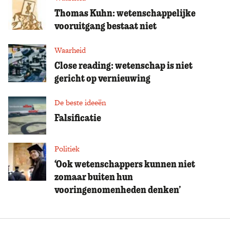
Thomas Kuhn: wetenschappelijke
vooruitgang bestaat niet
Waarheid
Close reading: wetenschap is niet
gericht op vernieuwing
De beste ideeën
Falsificatie
Politiek
‘Ook wetenschappers kunnen niet
zomaar buiten hun
vooringenomenheden denken’