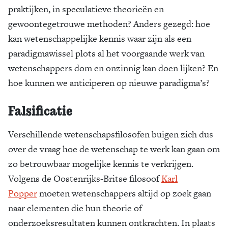
praktijken, in speculatieve theorieën en
gewoontegetrouwe methoden? Anders gezegd: hoe
kan wetenschappelijke kennis waar zijn als een
paradigmawissel plots al het voorgaande werk van
wetenschappers dom en onzinnig kan doen lijken? En
hoe kunnen we anticiperen op nieuwe paradigma’s?
Falsificatie
Verschillende wetenschapsfilosofen buigen zich dus
over de vraag hoe de wetenschap te werk kan gaan om
zo betrouwbaar mogelijke kennis te verkrijgen.
Volgens de Oostenrijks-Britse filosoof
Karl
Popper
moeten wetenschappers altijd op zoek gaan
naar elementen die hun theorie of
onderzoeksresultaten kunnen ontkrachten. In plaats