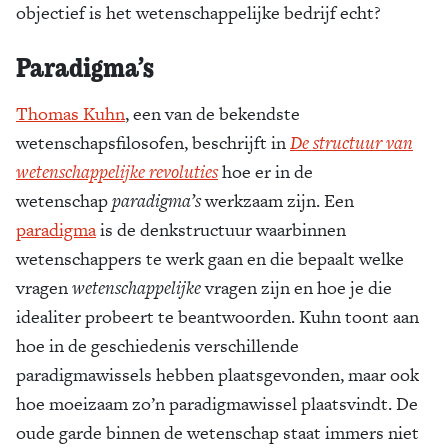
objectief is het wetenschappelijke bedrijf echt?
Paradigma’s
Thomas Kuhn
, een van de bekendste
wetenschapsfilosofen, beschrijft in
De structuur van
wetenschappelijke revoluties
hoe er in de
wetenschap
paradigma’s
werkzaam zijn. Een
paradigma
is de denkstructuur waarbinnen
wetenschappers te werk gaan en die bepaalt welke
vragen
wetenschappelijke
vragen zijn en hoe je die
idealiter probeert te beantwoorden. Kuhn toont aan
hoe in de geschiedenis verschillende
paradigmawissels hebben plaatsgevonden, maar ook
hoe moeizaam zo’n paradigmawissel plaatsvindt. De
oude garde binnen de wetenschap staat immers niet