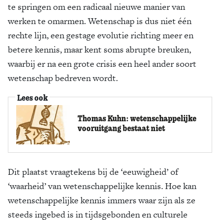
te springen om een radicaal nieuwe manier van
werken te omarmen. Wetenschap is dus niet één
rechte lijn, een gestage evolutie richting meer en
betere kennis, maar kent soms abrupte breuken,
waarbij er na een grote crisis een heel ander soort
wetenschap bedreven wordt.
Lees ook
Thomas Kuhn: wetenschappelijke
vooruitgang bestaat niet
Dit plaatst vraagtekens bij de ‘eeuwigheid’ of
‘waarheid’ van wetenschappelijke kennis. Hoe kan
wetenschappelijke kennis immers waar zijn als ze
steeds ingebed is in tijdsgebonden en culturele