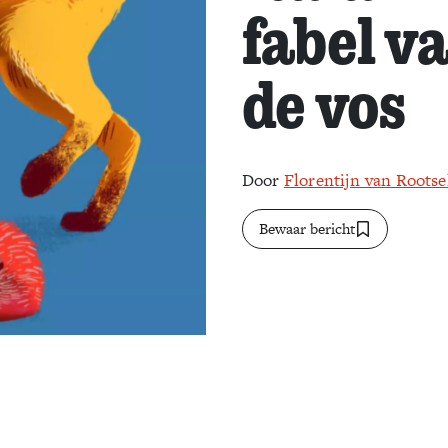
fabel va
de vos
Door
Florentijn van Rootse
Bewaar bericht