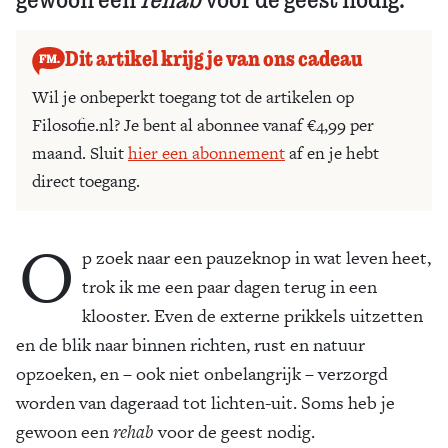
Dit artikel krijg je van ons cadeau
Wil je onbeperkt toegang tot de artikelen op
Filosofie.nl? Je bent al abonnee vanaf €4,99 per
maand. Sluit
hier een abonnement
af en je hebt
direct toegang.
O
p zoek naar een pauzeknop in wat leven heet,
trok ik me een paar dagen terug in een
klooster. Even de externe prikkels uitzetten
en de blik naar binnen richten, rust en natuur
opzoeken, en – ook niet onbelangrijk – verzorgd
worden van dageraad tot lichten-uit. Soms heb je
gewoon een
rehab
voor de geest nodig.