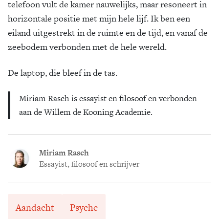
telefoon vult de kamer nauwelijks, maar resoneert in
horizontale positie met mijn hele lijf. Ik ben een
eiland uitgestrekt in de ruimte en de tijd, en vanaf de
zeebodem verbonden met de hele wereld.
De laptop, die bleef in de tas.
Miriam Rasch is essayist en filosoof en verbonden
aan de Willem de Kooning Academie.
Miriam Rasch
Essayist, filosoof en schrijver
Aandacht
Psyche