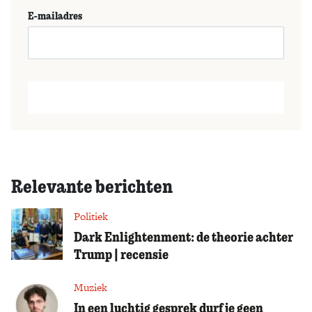
E-mailadres
Relevante berichten
Politiek
Dark Enlightenment: de theorie achter
Trump | recensie
Muziek
In een luchtig gesprek durf je geen