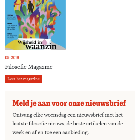
09-2019
Filosofie Magazine
Lees het magazine
Meld je aan voor onze nieuwsbrief
Ontvang elke woensdag een nieuwsbrief met het
laatste filosofie nieuws, de beste artikelen van de
week en af en toe een aanbieding.