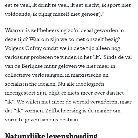
eet te veel, ik drink te veel, ik eet slecht, ik sport niet
voldoende, ik pijnig mezelf niet genoeg).’
Waarom is zelfbeheersing zo’n ideaal geworden in
deze tijd? Waarom zijn we zo met onszelf bezig?
Volgens Onfray omdat we in deze tijd alleen nog
verlossing proberen te vinden in het ‘ik’. ‘Sinds de val
van de Berlijnse muur geloven we niet meer in
collectieve verlossingen, in marxistische en
socialistische idealen. Nu alle ideologieën
ineengestort zijn, blijft er niets meer over dan het
“ik”. We willen niet meer de wereld veranderen, maar
dat “ik” vormen. Zelfbeheersing is de manier om
vorm te geven aan ons bestaan.’
Natuurlijke levenshouding