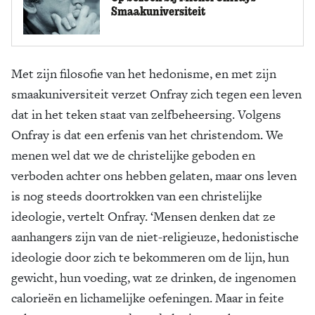
Smaakuniversiteit
Met zijn filosofie van het hedonisme, en met zijn
smaakuniversiteit verzet Onfray zich tegen een leven
dat in het teken staat van zelfbeheersing. Volgens
Onfray is dat een erfenis van het christendom. We
menen wel dat we de christelijke geboden en
verboden achter ons hebben gelaten, maar ons leven
is nog steeds doortrokken van een christelijke
ideologie, vertelt Onfray. ‘Mensen denken dat ze
aanhangers zijn van de niet-religieuze, hedonistische
ideologie door zich te bekommeren om de lijn, hun
gewicht, hun voeding, wat ze drinken, de ingenomen
calorieën en lichamelijke oefeningen. Maar in feite