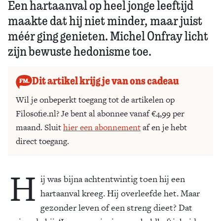
Een hartaanval op heel jonge leeftijd
maakte dat hij niet minder, maar juist
méér ging genieten. Michel Onfray licht
zijn bewuste hedonisme toe.
Dit artikel krijg je van ons cadeau
Wil je onbeperkt toegang tot de artikelen op
Filosofie.nl? Je bent al abonnee vanaf €4,99 per
maand. Sluit
hier een abonnement
af en je hebt
direct toegang.
H
ij was bijna achtentwintig toen hij een
hartaanval kreeg. Hij overleefde het. Maar
gezonder leven of een streng dieet? Dat