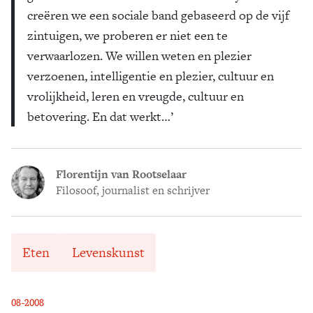
creëren we een sociale band gebaseerd op de vijf
zintuigen, we proberen er niet een te
verwaarlozen. We willen weten en plezier
verzoenen, intelligentie en plezier, cultuur en
vrolijkheid, leren en vreugde, cultuur en
betovering. En dat werkt…’
Florentijn van Rootselaar
Filosoof, journalist en schrijver
Eten
Levenskunst
08-2008