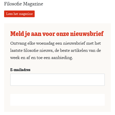
Filosofie Magazine
Lees het magazine
Meld je aan voor onze nieuwsbrief
Ontvang elke woensdag een nieuwsbrief met het
laatste filosofie nieuws, de beste artikelen van de
week en af en toe een aanbieding.
E-mailadres