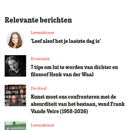
Relevante berichten
Levenskunst
‘Leef alsof het je laatste dag is’
Economie
7 tips om lui te worden van dichter en
filosoof Henk van der Waal
De dood
Kunst moet ons confronteren met de
absurditeit van het bestaan, vond Frank
Vande Veire (1958-2026)
Levenskunst