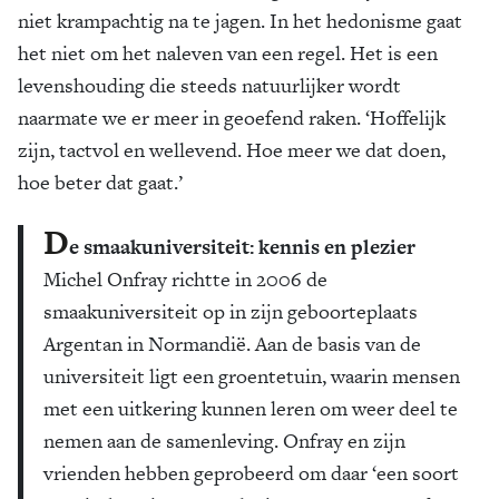
niet krampachtig na te jagen. In het hedonisme gaat
het niet om het naleven van een regel. Het is een
levenshouding die steeds natuurlijker wordt
naarmate we er meer in geoefend raken. ‘Hoffelijk
zijn, tactvol en wellevend. Hoe meer we dat doen,
hoe beter dat gaat.’
D
e smaakuniversiteit: kennis en plezier
Michel Onfray richtte in 2006 de
smaakuniversiteit op in zijn geboorteplaats
Argentan in Normandië. Aan de basis van de
universiteit ligt een groentetuin, waarin mensen
met een uitkering kunnen leren om weer deel te
nemen aan de samenleving. Onfray en zijn
vrienden hebben geprobeerd om daar ‘een soort