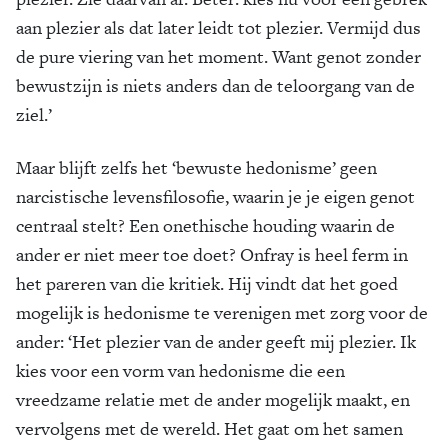
aan plezier als dat later leidt tot plezier. Vermijd dus
de pure viering van het moment. Want genot zonder
bewustzijn is niets anders dan de teloorgang van de
ziel.’
Maar blijft zelfs het ‘bewuste hedonisme’ geen
narcistische levensfilosofie, waarin je je eigen genot
centraal stelt? Een onethische houding waarin de
ander er niet meer toe doet? Onfray is heel ferm in
het pareren van die kritiek. Hij vindt dat het goed
mogelijk is hedonisme te verenigen met zorg voor de
ander: ‘Het plezier van de ander geeft mij plezier. Ik
kies voor een vorm van hedonisme die een
vreedzame relatie met de ander mogelijk maakt, en
vervolgens met de wereld. Het gaat om het samen