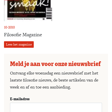
10-2010
Filosofie Magazine
Lees het magazine
Meld je aan voor onze nieuwsbrief
Ontvang elke woensdag een nieuwsbrief met het
laatste filosofie nieuws, de beste artikelen van de
week en af en toe een aanbieding.
E-mailadres