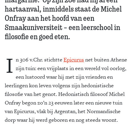
hartaanval, inmiddels staat de Michel
Onfray aan het hoofd van een
Smaakuniversiteit – een leerschool in
filosofie en goed eten.
I
n 306 v.Chr. stichtte
Epicurus
net buiten Athene
zijn tuin: een vrijplaats in een wereld vol oorlog,
een lustoord waar hij met zijn vrienden en
leerlingen kon leven volgens zijn hedonistische
filosofie van het genot. Hedonistisch filosoof Michel
Onfray begon zo’n 23 eeuwen later een nieuwe tuin
van Epicurus, vlak bij Argentan, het Normandische
dorp waar hij werd geboren en nog steeds woont.