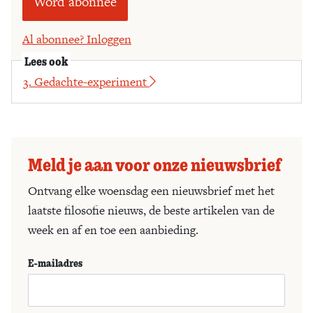
Word abonnee
Al abonnee? Inloggen
Lees ook
3. Gedachte-experiment
Meld je aan voor onze nieuwsbrief
Ontvang elke woensdag een nieuwsbrief met het
laatste filosofie nieuws, de beste artikelen van de
week en af en toe een aanbieding.
E-mailadres