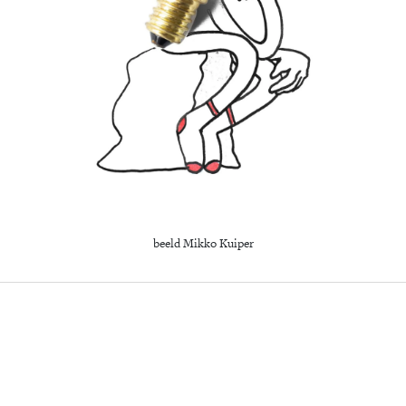
beeld Mikko Kuiper