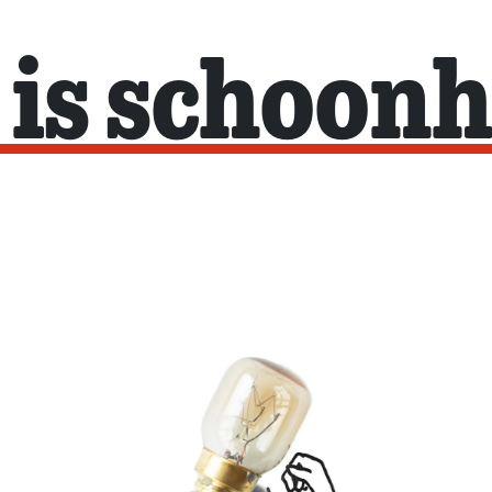
 is schoonh