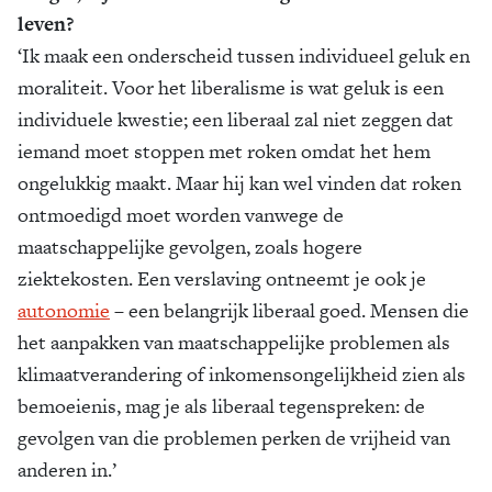
leven?
‘Ik maak een onderscheid tussen individueel geluk en
moraliteit. Voor het liberalisme is wat geluk is een
individuele kwestie; een liberaal zal niet zeggen dat
iemand moet stoppen met roken omdat het hem
ongelukkig maakt. Maar hij kan wel vinden dat roken
ontmoedigd moet worden vanwege de
maatschappelijke gevolgen, zoals hogere
ziektekosten. Een verslaving ontneemt je ook je
autonomie
– een belangrijk liberaal goed. Mensen die
het aanpakken van maatschappelijke problemen als
klimaatverandering of inkomensongelijkheid zien als
bemoeienis, mag je als liberaal tegenspreken: de
gevolgen van die problemen perken de vrijheid van
anderen in.’