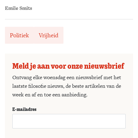
Emile Smits
Politiek
Vrijheid
Meld je aan voor onze nieuwsbrief
Ontvang elke woensdag een nieuwsbrief met het
laatste filosofie nieuws, de beste artikelen van de
week en af en toe een aanbieding.
E-mailadres