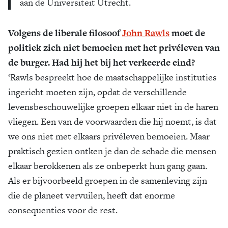
aan de Universiteit Utrecht.
Volgens de liberale filosoof
John Rawls
moet de
politiek zich niet bemoeien met het privéleven van
de burger. Had hij het bij het verkeerde eind?
‘Rawls bespreekt hoe de maatschappelijke instituties
ingericht moeten zijn, opdat de verschillende
levensbeschouwelijke groepen elkaar niet in de haren
vliegen. Een van de voorwaarden die hij noemt, is dat
we ons niet met elkaars privéleven bemoeien. Maar
praktisch gezien ontken je dan de schade die mensen
elkaar berokkenen als ze onbeperkt hun gang gaan.
Als er bijvoorbeeld groepen in de samenleving zijn
die de planeet vervuilen, heeft dat enorme
consequenties voor de rest.