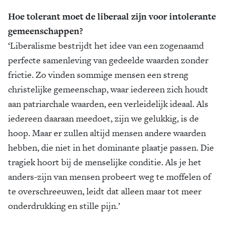
Hoe tolerant moet de liberaal zijn voor intolerante
gemeenschappen?
‘Liberalisme bestrijdt het idee van een zogenaamd
perfecte samenleving van gedeelde waarden zonder
frictie. Zo vinden sommige mensen een streng
christelijke gemeenschap, waar iedereen zich houdt
aan patriarchale waarden, een verleidelijk ideaal. Als
iedereen daaraan meedoet, zijn we gelukkig, is de
hoop. Maar er zullen altijd mensen andere waarden
hebben, die niet in het dominante plaatje passen. Die
tragiek hoort bij de menselijke conditie. Als je het
anders-zijn van mensen probeert weg te moffelen of
te overschreeuwen, leidt dat alleen maar tot meer
onderdrukking en stille pijn.’