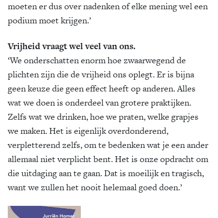
moeten er dus over nadenken of elke mening wel een
podium moet krijgen.’
Vrijheid vraagt wel veel van ons.
‘We onderschatten enorm hoe zwaarwegend de
plichten zijn die de vrijheid ons oplegt. Er is bijna
geen keuze die geen effect heeft op anderen. Alles
wat we doen is onderdeel van grotere praktijken.
Zelfs wat we drinken, hoe we praten, welke grapjes
we maken. Het is eigenlijk overdonderend,
verpletterend zelfs, om te bedenken wat je een ander
allemaal niet verplicht bent. Het is onze opdracht om
die uitdaging aan te gaan. Dat is moeilijk en tragisch,
want we zullen het nooit helemaal goed doen.’