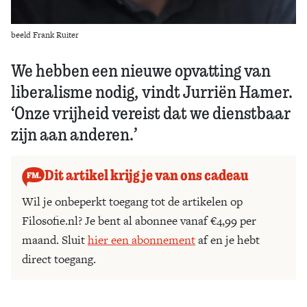
beeld Frank Ruiter
We hebben een nieuwe opvatting van
liberalisme nodig, vindt Jurriën Hamer.
‘Onze vrijheid vereist dat we dienstbaar
zijn aan anderen.’
Dit artikel krijg je van ons cadeau
Wil je onbeperkt toegang tot de artikelen op
Filosofie.nl? Je bent al abonnee vanaf €4,99 per
maand. Sluit
hier een abonnement
af en je hebt
direct toegang.