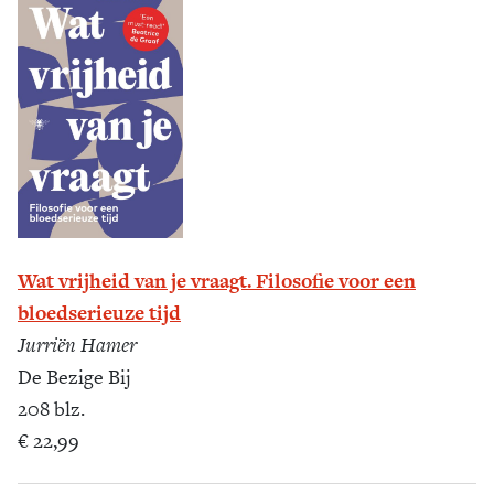
Wat vrijheid van je vraagt. Filosofie voor een
bloedserieuze tijd
Jurriën Hamer
De Bezige Bij
208 blz.
€ 22,99