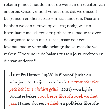
rekening moet houden met de wensen en rechten van
anderen. Onze vrijheid vereist dus dat we onszelf
begrenzen en dienstbaar zijn aan anderen. Daarom
hebben we een nieuwe opvatting nodig waarin
liberalisme niet alleen een politieke filosofie is over
de organisatie van instituties, maar ook een
levensfilosofie voor alle belangrijke keuzes die we
maken. Hoe vind je de balans tussen jouw rechten en
die van anderen?’
J
urriën Hamer
(1988) is filosoof, jurist en
schrijver. Met zijn eerste boek
Waarom schurken
pech hebben en helden geluk
(2021) won hij de
Socratesbeker
voor beste filosofieboek van het
jaar
. Hamer doceert
ethiek
en politieke filosofie