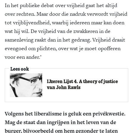
In het publieke debat over vrijheid gaat het altijd
over rechten. Maar door die nadruk verwordt vrijheid
tot vrijblijvendheid, waarbij iedereen maar kan doen
wat hij wil. De vrijheid van de zwakkeren in de
samenleving raakt dan in het gedrang. Vrijheid draait
evengoed om plichten, over wat je moet opofferen
voor een ander.’
Lees ook
IJzeren Lijst 4. A theory of justice
van John Rawls
Volgens het liberalisme is geluk een privékwestie.
Mag de staat dan ingrijpen in het leven van de
burger, bijvoorbeeld om hem gezonder te laten