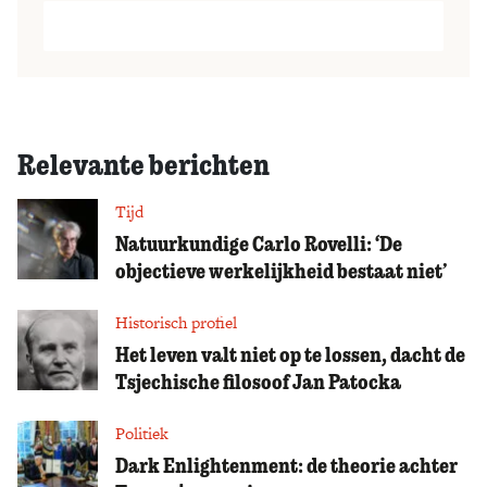
Relevante berichten
Tijd
Natuurkundige Carlo Rovelli: ‘De
objectieve werkelijkheid bestaat niet’
Historisch profiel
Het leven valt niet op te lossen, dacht de
Tsjechische filosoof Jan Patocka
Politiek
Dark Enlightenment: de theorie achter