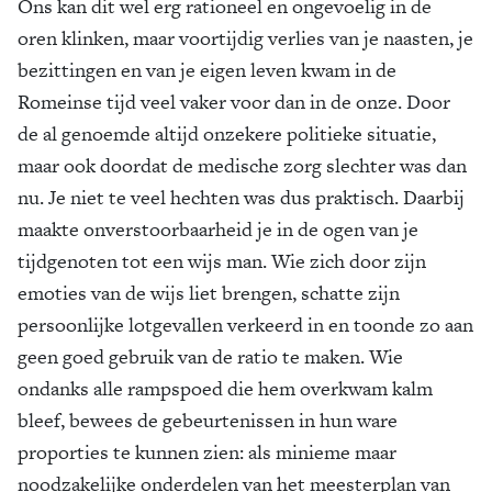
Ons kan dit wel erg rationeel en ongevoelig in de
oren klinken, maar voortijdig verlies van je naasten, je
bezittingen en van je eigen leven kwam in de
Romeinse tijd veel vaker voor dan in de onze. Door
de al genoemde altijd onzekere politieke situatie,
maar ook doordat de medische zorg slechter was dan
nu. Je niet te veel hechten was dus praktisch. Daarbij
maakte onverstoorbaarheid je in de ogen van je
tijdgenoten tot een wijs man. Wie zich door zijn
emoties van de wijs liet brengen, schatte zijn
persoonlijke lotgevallen verkeerd in en toonde zo aan
geen goed gebruik van de ratio te maken. Wie
ondanks alle rampspoed die hem overkwam kalm
bleef, bewees de gebeurtenissen in hun ware
proporties te kunnen zien: als minieme maar
noodzakelijke onderdelen van het meesterplan van