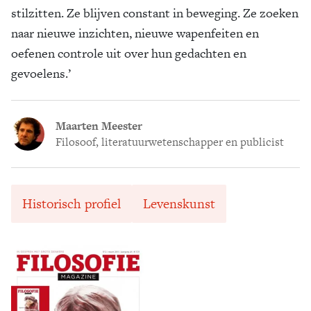
stilzitten. Ze blijven constant in beweging. Ze zoeken
naar nieuwe inzichten, nieuwe wapenfeiten en
oefenen controle uit over hun gedachten en
gevoelens.’
Maarten Meester
Filosoof, literatuurwetenschapper en publicist
Historisch profiel
Levenskunst