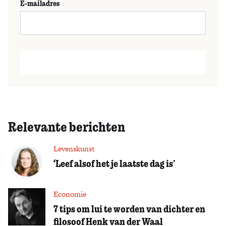
E-mailadres
Relevante berichten
Levenskunst
‘Leef alsof het je laatste dag is’
Economie
7 tips om lui te worden van dichter en
filosoof Henk van der Waal