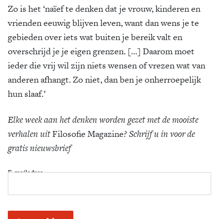
Zo is het ‘naïef te denken dat je vrouw, kinderen en
vrienden eeuwig blijven leven, want dan wens je te
gebieden over iets wat buiten je bereik valt en
overschrijd je je eigen grenzen. […] Daarom moet
ieder die vrij wil zijn niets wensen of vrezen wat van
anderen afhangt. Zo niet, dan ben je onherroepelijk
hun slaaf.’
Elke week aan het denken worden gezet met de mooiste
verhalen uit
Filosofie Magazine
? Schrijf u in voor de
gratis nieuwsbrief
E-mailadres