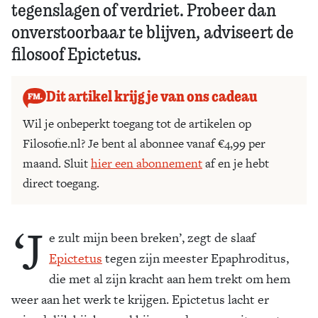
tegenslagen of verdriet. Probeer dan
onverstoorbaar te blijven, adviseert de
filosoof Epictetus.
Dit artikel krijg je van ons cadeau
Wil je onbeperkt toegang tot de artikelen op
Filosofie.nl? Je bent al abonnee vanaf €4,99 per
maand. Sluit
hier een abonnement
af en je hebt
direct toegang.
‘J
e zult mijn been breken’, zegt de slaaf
Epictetus
tegen zijn meester Epaphroditus,
die met al zijn kracht aan hem trekt om hem
weer aan het werk te krijgen. Epictetus lacht er