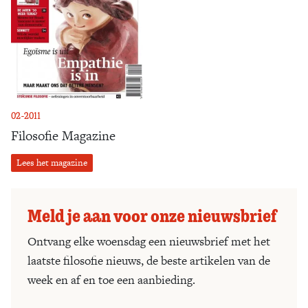
02-2011
Filosofie Magazine
Lees het magazine
Meld je aan voor onze nieuwsbrief
Ontvang elke woensdag een nieuwsbrief met het
laatste filosofie nieuws, de beste artikelen van de
week en af en toe een aanbieding.