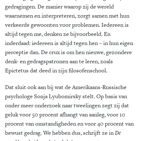
gedragingen. De manier waarop zij de wereld
waarnemen en interpreteren, zorgt samen met hun
verkeerde gewoonten voor problemen. Iedereen is
altijd tegen me, denken ze bijvoorbeeld. En
inderdaad: iedereen is altijd tegen hen – in hun eigen
perceptie dan. De crux is om hen nieuwe, gezondere
denk- en gedragspatronen aan te leren, zoals
Epictetus dat deed in zijn filosofenschool.
Dat sluit ook aan bij wat de Amerikaans-Russische
psychologe Sonja Lyubomirsky stelt. Op basis van
onder meer onderzoek naar tweelingen zegt zij dat
geluk voor 50 procent afhangt van aanleg, voor 10
procent van omstandigheden en voor 40 procent van
bewust gedrag. We hebben dus, schrijft ze in
De