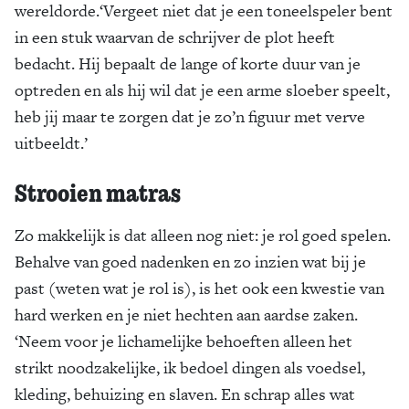
wereldorde.‘Vergeet niet dat je een toneelspeler bent
in een stuk waarvan de schrijver de plot heeft
bedacht. Hij bepaalt de lange of korte duur van je
optreden en als hij wil dat je een arme sloeber speelt,
heb jij maar te zorgen dat je zo’n figuur met verve
uitbeeldt.’
Strooien matras
Zo makkelijk is dat alleen nog niet: je rol goed spelen.
Behalve van goed nadenken en zo inzien wat bij je
past (weten wat je rol is), is het ook een kwestie van
hard werken en je niet hechten aan aardse zaken.
‘Neem voor je lichamelijke behoeften alleen het
strikt noodzakelijke, ik bedoel dingen als voedsel,
kleding, behuizing en slaven. En schrap alles wat