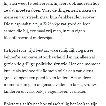
hij zich weet te beheersen, hij leert ook anderen hoe
ze dat moeten doen. ‘Niet de dingen zelf maken de
mensen van streek, maar hun denkbeelden erover.’
Die uitspraak uit zijn
Zakboekje
vat goed de leer
samen die hij, eenmaal vrij man, in zijn eigen
filosofenschool onderwijst.
In Epictetus’ tijd bestaat waarschijnlijk nog meer
behoefte aan onverstoorbaarheid dan nu, alleen al
gezien de grillige politieke situatie. Het ene moment
kun je als invloedrijk Romein of als een van diens
gunstelingen een goed leven leiden. Het andere
moment kun je in ongenade vallen en bezit, vrouw,
kinderen en vaak ook je eigen leven verliezen.
Epictetus zelf weet hoe wisselvallig het lot kan zijn.