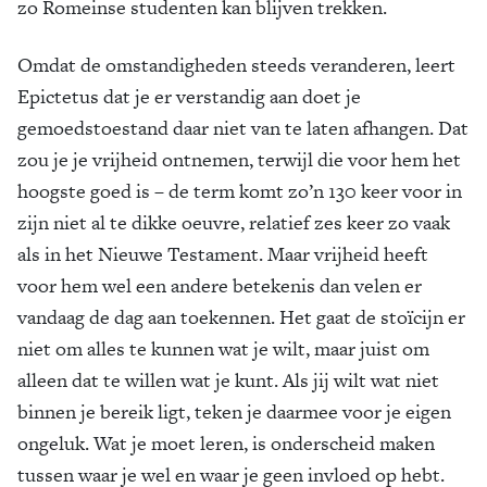
zo Romeinse studenten kan blijven trekken.
Omdat de omstandigheden steeds veranderen, leert
Epictetus dat je er verstandig aan doet je
gemoedstoestand daar niet van te laten afhangen. Dat
zou je je vrijheid ontnemen, terwijl die voor hem het
hoogste goed is – de term komt zo’n 130 keer voor in
zijn niet al te dikke oeuvre, relatief zes keer zo vaak
als in het Nieuwe Testament. Maar vrijheid heeft
voor hem wel een andere betekenis dan velen er
vandaag de dag aan toekennen. Het gaat de stoïcijn er
niet om alles te kunnen wat je wilt, maar juist om
alleen dat te willen wat je kunt. Als jij wilt wat niet
binnen je bereik ligt, teken je daarmee voor je eigen
ongeluk. Wat je moet leren, is onderscheid maken
tussen waar je wel en waar je geen invloed op hebt.