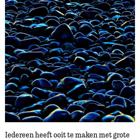
Zoek
Iedereen heeft ooit te maken met grote