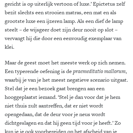
gericht is op uiterlijk vertoon of luxe.’ Epictetus zelf
bezit slechts een strooien matras, een mat en als
grootste luxe een ijzeren lamp. Als een dief de lamp
steelt – de wijsgeer doet zijn deur nooit op slot –
vervangt hij die door een eenvoudig exemplaar van
klei.
Maar de geest moet het meeste werk op zich nemen.
Een typerende oefening is de
praemeditatio mallorum
,
waarbij je van je het meest negatieve scenario uitgaat.
Stel dat je een bezoek gaat brengen aan een
hooggeplaatst iemand. ‘Stel je dan voor dat je hem
niet thuis zult aantreffen, dat er niet wordt
opengedaan, dat de deur voor je neus wordt
dichtgeslagen en dat hij geen tijd voor je heeft.’ Zo
kun je je ook voorbereiden op het afscheid van je