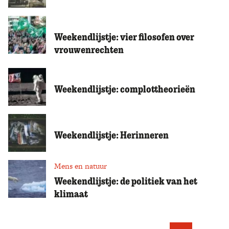
Zoek
Weekendlijstje: vier filosofen over
vrouwenrechten
Weekendlijstje: complottheorieën
Weekendlijstje: Herinneren
Mens en natuur
Weekendlijstje: de politiek van het
klimaat