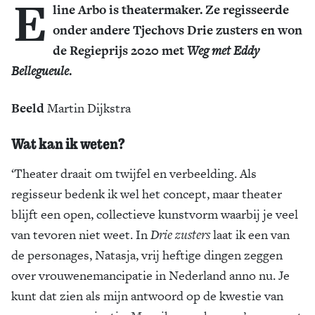
E
line Arbo is theatermaker. Ze regisseerde
onder andere Tjechovs Drie zusters en won
de Regieprijs 2020 met
Weg met
Eddy
Bellegueule
.
Beeld
Martin Dijkstra
Wat kan ik weten?
‘Theater draait om twijfel en verbeelding. Als
regisseur bedenk ik wel het concept, maar theater
blijft een open, collectieve kunstvorm waarbij je veel
van tevoren niet weet. In
Drie zusters
laat ik een van
de personages, Natasja, vrij heftige dingen zeggen
over vrouwenemancipatie in Nederland anno nu. Je
kunt dat zien als mijn antwoord op de kwestie van