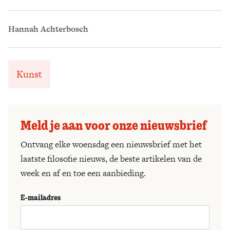
Hannah Achterbosch
Kunst
Meld je aan voor onze nieuwsbrief
Ontvang elke woensdag een nieuwsbrief met het
laatste filosofie nieuws, de beste artikelen van de
week en af en toe een aanbieding.
E-mailadres