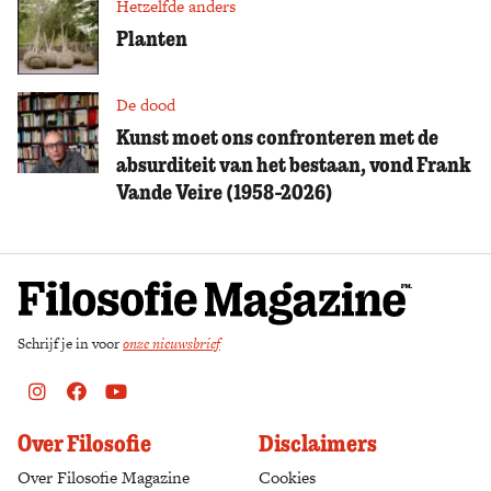
Hetzelfde anders
Planten
De dood
Kunst moet ons confronteren met de
absurditeit van het bestaan, vond Frank
Vande Veire (1958-2026)
Schrijf je in voor
onze nieuwsbrief
Instagram
Facebook
Youtube
Over Filosofie
Disclaimers
Over Filosofie Magazine
Cookies