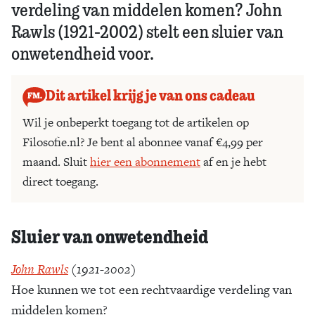
verdeling van middelen komen? John
Rawls (1921-2002) stelt een sluier van
onwetendheid voor.
Dit artikel krijg je van ons cadeau
Wil je onbeperkt toegang tot de artikelen op
Filosofie.nl? Je bent al abonnee vanaf €4,99 per
maand. Sluit
hier een abonnement
af en je hebt
direct toegang.
Sluier van onwetendheid
John Rawls
(1921-2002)
Hoe kunnen we tot een rechtvaardige verdeling van
middelen komen?