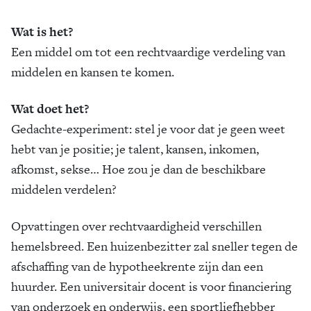
Wat is het?
Een middel om tot een rechtvaardige verdeling van
middelen en kansen te komen.
Wat doet het?
Gedachte-experiment: stel je voor dat je geen weet
hebt van je positie; je talent, kansen, inkomen,
afkomst, sekse… Hoe zou je dan de beschikbare
middelen verdelen?
Opvattingen over rechtvaardigheid verschillen
hemelsbreed. Een huizenbezitter zal sneller tegen de
afschaffing van de hypotheekrente zijn dan een
huurder. Een universitair docent is voor financiering
van onderzoek en onderwijs, een sportliefhebber