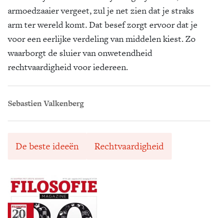
armoedzaaier vergeet, zul je net zien dat je straks
arm ter wereld komt. Dat besef zorgt ervoor dat je
voor een eerlijke verdeling van middelen kiest. Zo
waarborgt de sluier van onwetendheid
rechtvaardigheid voor iedereen.
Sebastien Valkenberg
De beste ideeën
Rechtvaardigheid