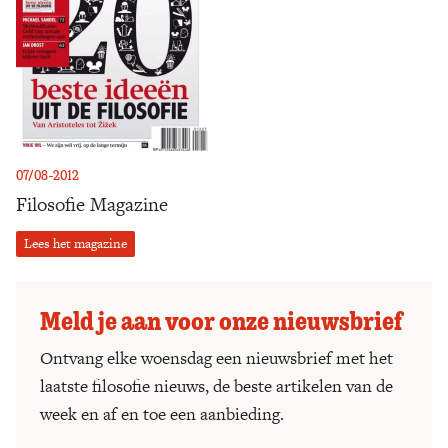
07/08-2012
Filosofie Magazine
Lees het magazine
Meld je aan voor onze nieuwsbrief
Ontvang elke woensdag een nieuwsbrief met het
laatste filosofie nieuws, de beste artikelen van de
week en af en toe een aanbieding.