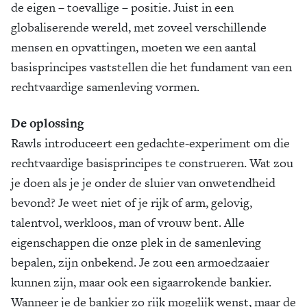
de eigen – toevallige – positie. Juist in een
globaliserende wereld, met zoveel verschillende
mensen en opvattingen, moeten we een aantal
basisprincipes vaststellen die het fundament van een
rechtvaardige samenleving vormen.
De oplossing
Rawls introduceert een gedachte-experiment om die
rechtvaardige basisprincipes te construeren. Wat zou
je doen als je je onder de sluier van onwetendheid
bevond? Je weet niet of je rijk of arm, gelovig,
talentvol, werkloos, man of vrouw bent. Alle
eigenschappen die onze plek in de samenleving
bepalen, zijn onbekend. Je zou een armoedzaaier
kunnen zijn, maar ook een sigaarrokende bankier.
Wanneer je de bankier zo rijk mogelijk wenst, maar de