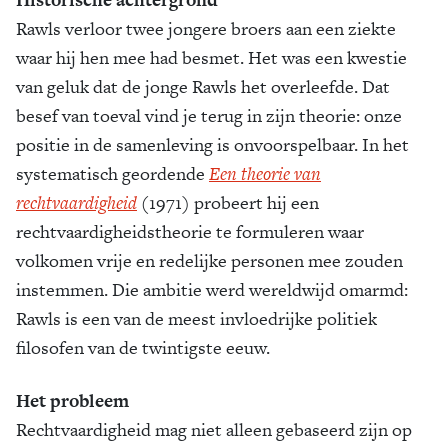
Rawls verloor twee jongere broers aan een ziekte
waar hij hen mee had besmet. Het was een kwestie
van geluk dat de jonge Rawls het overleefde. Dat
besef van toeval vind je terug in zijn theorie: onze
positie in de samenleving is onvoorspelbaar. In het
systematisch geordende
Een theorie van
rechtvaardigheid
(1971) probeert hij een
rechtvaardigheidstheorie te formuleren waar
volkomen vrije en redelijke personen mee zouden
instemmen. Die ambitie werd wereldwijd omarmd:
Rawls is een van de meest invloedrijke politiek
filosofen van de twintigste eeuw.
Het probleem
Rechtvaardigheid mag niet alleen gebaseerd zijn op