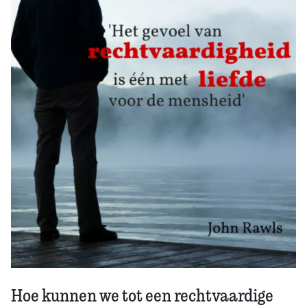
Zoek
Hoe kunnen we tot een rechtvaardige