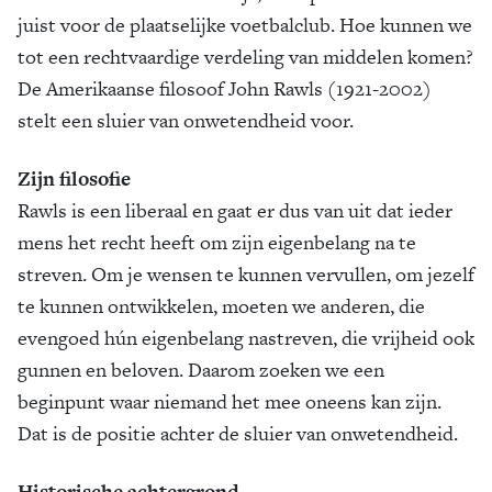
juist voor de plaatselijke voetbalclub. Hoe kunnen we
tot een rechtvaardige verdeling van middelen komen?
De Amerikaanse filosoof John Rawls (1921-2002)
stelt een sluier van onwetendheid voor.
Zijn filosofie
Rawls is een liberaal en gaat er dus van uit dat ieder
mens het recht heeft om zijn eigenbelang na te
streven. Om je wensen te kunnen vervullen, om jezelf
te kunnen ontwikkelen, moeten we anderen, die
evengoed hún eigenbelang nastreven, die vrijheid ook
gunnen en beloven. Daarom zoeken we een
beginpunt waar niemand het mee oneens kan zijn.
Dat is de positie achter de sluier van onwetendheid.
Historische achtergrond