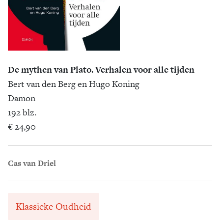
De mythen van Plato. Verhalen voor alle tijden
Bert van den Berg en Hugo Koning
Damon
192 blz.
€ 24,90
Cas van Driel
Klassieke Oudheid