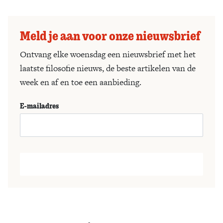
Meld je aan voor onze nieuwsbrief
Ontvang elke woensdag een nieuwsbrief met het
laatste filosofie nieuws, de beste artikelen van de
week en af en toe een aanbieding.
E-mailadres