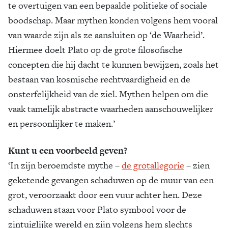
te overtuigen van een bepaalde politieke of sociale
boodschap. Maar mythen konden volgens hem vooral
van waarde zijn als ze aansluiten op ‘de Waarheid’.
Hiermee doelt Plato op de grote filosofische
concepten die hij dacht te kunnen bewijzen, zoals het
bestaan van kosmische rechtvaardigheid en de
onsterfelijkheid van de ziel. Mythen helpen om die
vaak tamelijk abstracte waarheden aanschouwelijker
en persoonlijker te maken.’
Kunt u een voorbeeld geven?
‘In zijn beroemdste mythe –
de grotallegorie
– zien
geketende gevangen schaduwen op de muur van een
grot, veroorzaakt door een vuur achter hen. Deze
schaduwen staan voor Plato symbool voor de
zintuiglijke wereld en zijn volgens hem slechts