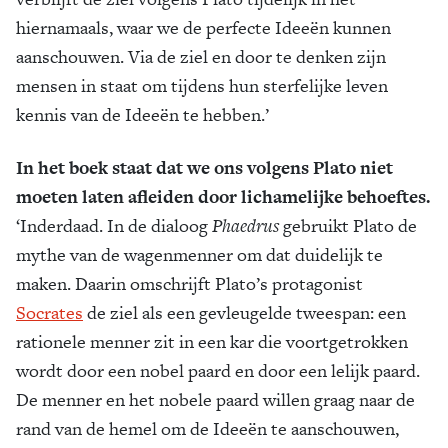
hiernamaals, waar we de perfecte Ideeën kunnen
aanschouwen. Via de ziel en door te denken zijn
mensen in staat om tijdens hun sterfelijke leven
kennis van de Ideeën te hebben.’
In het boek staat dat we ons volgens Plato niet
moeten laten afleiden door lichamelijke behoeftes.
‘Inderdaad. In de dialoog
Phaedrus
gebruikt Plato de
mythe van de wagenmenner om dat duidelijk te
maken. Daarin omschrijft Plato’s protagonist
Socrates
de ziel als een gevleugelde tweespan: een
rationele menner zit in een kar die voortgetrokken
wordt door een nobel paard en door een lelijk paard.
De menner en het nobele paard willen graag naar de
rand van de hemel om de Ideeën te aanschouwen,