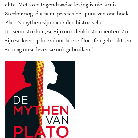
elite. Met zo’n tegendraadse lezing is niets mis.
Sterker nog, dat is nu precies het punt van ons boek.
Plato’s mythen zijn meer dan historische
museumstukken; ze zijn ook denkinstrumenten. Zo
zijn ze keer op keer door latere filosofen gebruikt, en
zo mag onze lezer ze ook gebruiken.’