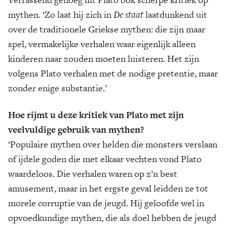
mythen. ‘Zo laat hij zich in
De staat
laatdunkend uit
over de traditionele Griekse mythen: die zijn maar
spel, vermakelijke verhalen waar eigenlijk alleen
kinderen naar zouden moeten luisteren. Het zijn
volgens Plato verhalen met de nodige pretentie, maar
zonder enige substantie.’
Hoe rijmt u deze kritiek van Plato met zijn
veelvuldige gebruik van mythen?
‘Populaire mythen over helden die monsters verslaan
of ijdele goden die met elkaar vechten vond Plato
waardeloos. Die verhalen waren op z’n best
amusement, maar in het ergste geval leidden ze tot
morele corruptie van de jeugd. Hij geloofde wel in
opvoedkundige mythen, die als doel hebben de jeugd