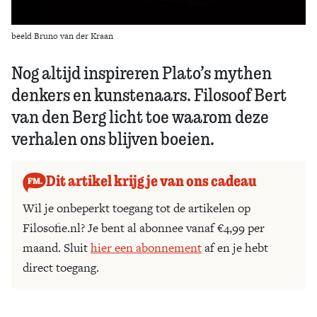
beeld Bruno van der Kraan
Nog altijd inspireren Plato’s mythen
denkers en kunstenaars. Filosoof Bert
van den Berg licht toe waarom deze
verhalen ons blijven boeien.
Dit artikel krijg je van ons cadeau
Wil je onbeperkt toegang tot de artikelen op
Filosofie.nl? Je bent al abonnee vanaf €4,99 per
maand. Sluit
hier een abonnement
af en je hebt
direct toegang.