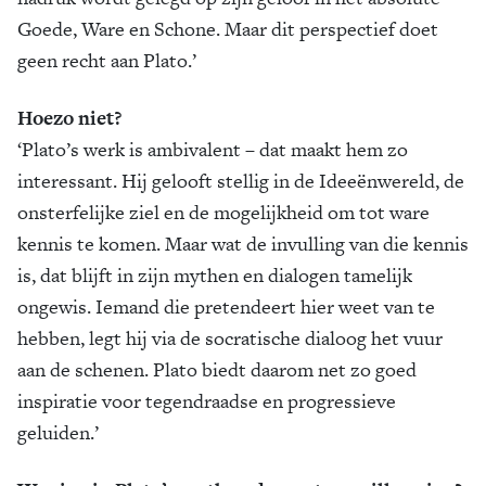
Goede, Ware en Schone. Maar dit perspectief doet
geen recht aan Plato.’
Hoezo niet?
‘Plato’s werk is ambivalent – dat maakt hem zo
interessant. Hij gelooft stellig in de Ideeënwereld, de
onsterfelijke ziel en de mogelijkheid om tot ware
kennis te komen. Maar wat de invulling van die kennis
is, dat blijft in zijn mythen en dialogen tamelijk
ongewis. Iemand die pretendeert hier weet van te
hebben, legt hij via de socratische dialoog het vuur
aan de schenen. Plato biedt daarom net zo goed
inspiratie voor tegendraadse en progressieve
geluiden.’