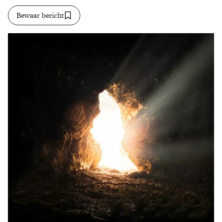
Bewaar bericht
Zoek