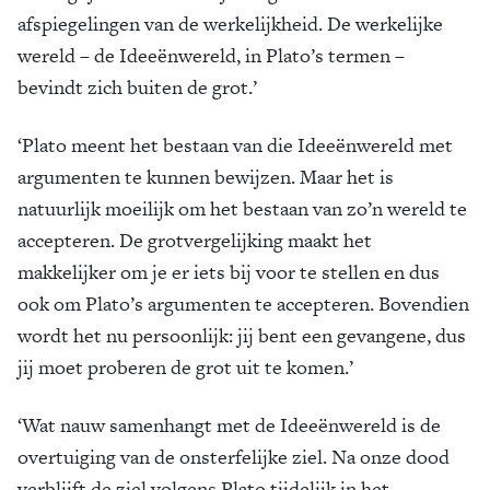
afspiegelingen van de werkelijkheid. De werkelijke
wereld – de Ideeënwereld, in Plato’s termen –
bevindt zich buiten de grot.’
‘Plato meent het bestaan van die Ideeënwereld met
argumenten te kunnen bewijzen. Maar het is
natuurlijk moeilijk om het bestaan van zo’n wereld te
accepteren. De grotvergelijking maakt het
makkelijker om je er iets bij voor te stellen en dus
ook om Plato’s argumenten te accepteren. Bovendien
wordt het nu persoonlijk: jij bent een gevangene, dus
jij moet proberen de grot uit te komen.’
‘Wat nauw samenhangt met de Ideeënwereld is de
overtuiging van de onsterfelijke ziel. Na onze dood
verblijft de ziel volgens Plato tijdelijk in het