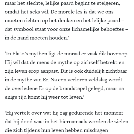
maar het slechte, lelijke paard begint te steigeren,
omdat het seks wil. De morele les is dat we ons
moeten richten op het denken en het lelijke paard –
dat symbool staat voor onze lichamelijke behoeftes –
in de hand moeten houden.’
‘In Plato’s mythen ligt de moraal er vaak dik bovenop.
Hij wil dat de mens de mythe op zichzelf betrekt en
zijn leven erop aanpast. Dit is ook duidelijk zichtbaar
in de mythe van Er. Na een verloren veldslag wordt
de overledene Er op de brandstapel gelegd, maar na
enige tijd komt hij weer tot leven.’
‘Hij vertelt over wat hij zag gedurende het moment
dat hij dood was: in het hiernamaals worden de zielen
die zich tijdens hun leven hebben misdragen