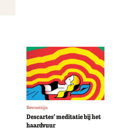
Bewustzijn
Descartes’ meditatie bij het
haardvuur