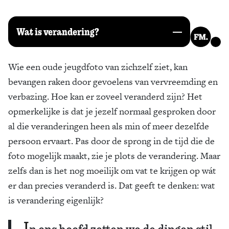
Wat is verandering?
Wie een oude jeugdfoto van zichzelf ziet, kan
bevangen raken door gevoelens van vervreemding en
verbazing. Hoe kan er zoveel veranderd zijn? Het
opmerkelijke is dat je jezelf normaal gesproken door
al die veranderingen heen als min of meer dezelfde
persoon ervaart. Pas door de sprong in de tijd die de
foto mogelijk maakt, zie je plots de verandering. Maar
zelfs dan is het nog moeilijk om vat te krijgen op wát
er dan precies veranderd is. Dat geeft te denken: wat
is verandering eigenlijk?
I
n ons hoofd zetten we de dingen stil