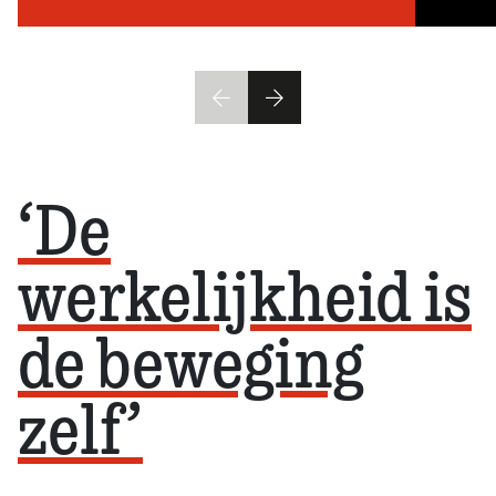
‘De
werkelijkheid is
de beweging
zelf’