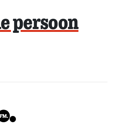
de persoon