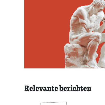
Relevante berichten